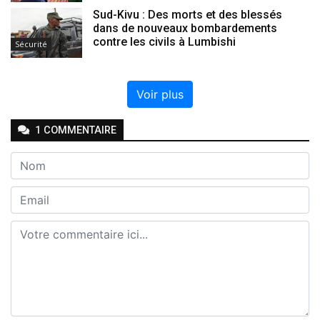
Sud-Kivu : Des morts et des blessés
dans de nouveaux bombardements
contre les civils à Lumbishi
Sécurité
Voir plus
1
COMMENTAIRE