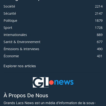
Société
2214
Sécurité
2147
Politique
1879
Sport
1728
Internationales
889
Santé & Environnement
677
Émissions & Interviews
490
Économie
431
Explorer nos articles
À Propos De Nous
Grands Lacs News est un média d'information de la sous-