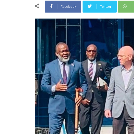
Facebook
Twitter