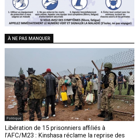
À NE PAS MANQUER
Politique
Libération de 15 prisonniers affiliés à
l’AFC/M23 : Kinshasa réclame la reprise des