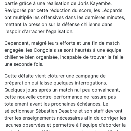
partie grâce à une réalisation de Joris Kayembe.
Revigorés par cette réduction du score, les Léopards
ont multiplié les offensives dans les dernières minutes,
mettant la pression sur la défense chilienne dans
l'espoir d'arracher l'égalisation.
Cependant, malgré leurs efforts et une fin de match
engagée, les Congolais se sont heurtés à une équipe
chilienne bien organisée, incapable de trouver la faille
une seconde fois.
Cette défaite vient clôturer une campagne de
préparation qui laisse quelques interrogations.
Quelques jours après un match nul peu convaincant,
cette nouvelle contre-performance ne rassure pas
totalement avant les prochaines échéances. Le
sélectionneur Sébastien Desabre et son staff devront
tirer les enseignements nécessaires afin de corriger les
lacunes observées et permettre à l'équipe d'aborder la