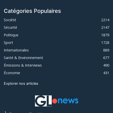
Catégories Populaires
Société
2214
Sécurité
2147
Politique
1879
Sport
1728
Internationales
889
Santé & Environnement
677
Émissions & Interviews
490
Économie
431
Explorer nos articles