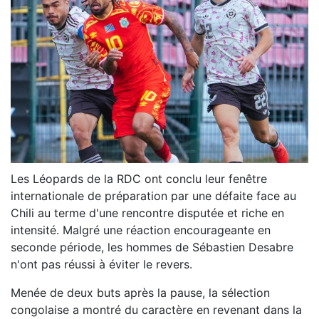
Les Léopards de la RDC ont conclu leur fenêtre
internationale de préparation par une défaite face au
Chili au terme d'une rencontre disputée et riche en
intensité. Malgré une réaction encourageante en
seconde période, les hommes de Sébastien Desabre
n'ont pas réussi à éviter le revers.
Menée de deux buts après la pause, la sélection
congolaise a montré du caractère en revenant dans la