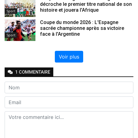
décroche le premier titre national de son
histoire et jouera l'Afrique
Sport
Coupe du monde 2026 : L'Espagne
sacrée championne après sa victoire
face à l'Argentine
Sport
Voir plus
1
COMMENTAIRE