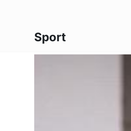
Sport