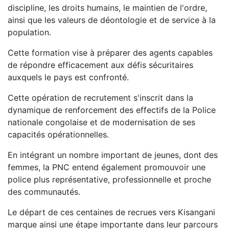
discipline, les droits humains, le maintien de l'ordre,
ainsi que les valeurs de déontologie et de service à la
population.
Cette formation vise à préparer des agents capables
de répondre efficacement aux défis sécuritaires
auxquels le pays est confronté.
Cette opération de recrutement s'inscrit dans la
dynamique de renforcement des effectifs de la Police
nationale congolaise et de modernisation de ses
capacités opérationnelles.
En intégrant un nombre important de jeunes, dont des
femmes, la PNC entend également promouvoir une
police plus représentative, professionnelle et proche
des communautés.
Le départ de ces centaines de recrues vers Kisangani
marque ainsi une étape importante dans leur parcours