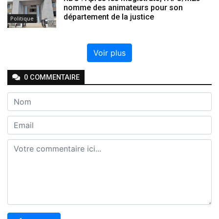
nomme des animateurs pour son
département de la justice
Politique
Voir plus
0
COMMENTAIRE