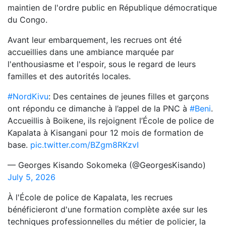
maintien de l'ordre public en République démocratique
du Congo.
Avant leur embarquement, les recrues ont été
accueillies dans une ambiance marquée par
l'enthousiasme et l'espoir, sous le regard de leurs
familles et des autorités locales.
#NordKivu
: Des centaines de jeunes filles et garçons
ont répondu ce dimanche à l’appel de la PNC à
#Beni
.
Accueillis à Boikene, ils rejoignent l’École de police de
Kapalata à Kisangani pour 12 mois de formation de
base.
pic.twitter.com/BZgm8RKzvI
— Georges Kisando Sokomeka (@GeorgesKisando)
July 5, 2026
À l'École de police de Kapalata, les recrues
bénéficieront d'une formation complète axée sur les
techniques professionnelles du métier de policier, la