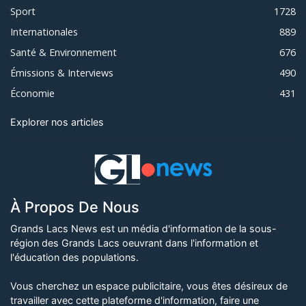
Sport
1728
Internationales
889
Santé & Environnement
676
Émissions & Interviews
490
Économie
431
Explorer nos articles
À Propos De Nous
Grands Lacs News est un média d'information de la sous-
région des Grands Lacs oeuvrant dans l'information et
l'éducation des populations.
Vous cherchez un espace publicitaire, vous êtes désireux de
travailler avec cette plateforme d'information, faire une