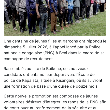
Une centaine de jeunes filles et garçons ont répondu le
dimanche 5 juillet 2026, à l'appel lancé par la Police
nationale congolaise (PNC) à Beni dans le cadre de sa
campagne de recrutement.
Rassemblés au site de Boikene, ces nouveaux
candidats ont entamé leur départ vers l'École de
police de Kapalata, située à Kisangani, où ils suivront
une formation de base d'une durée de douze mois.
Cette nouvelle promotion est composée de jeunes
volontaires désireux d'intégrer les rangs de la PNC afin
de contribuer au renforcement de la sécurité et au