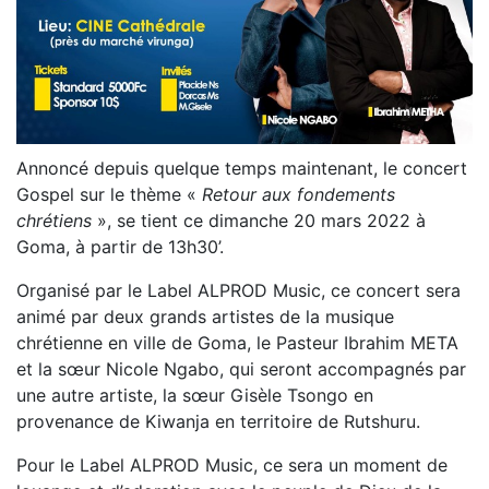
Annoncé depuis quelque temps maintenant, le concert
Gospel sur le thème «
Retour aux fondements
chrétiens
», se tient ce dimanche 20 mars 2022 à
Goma, à partir de 13h30’.
Organisé par le Label ALPROD Music, ce concert sera
animé par deux grands artistes de la musique
chrétienne en ville de Goma, le Pasteur Ibrahim META
et la sœur Nicole Ngabo, qui seront accompagnés par
une autre artiste, la sœur Gisèle Tsongo en
provenance de Kiwanja en territoire de Rutshuru.
Pour le Label ALPROD Music, ce sera un moment de