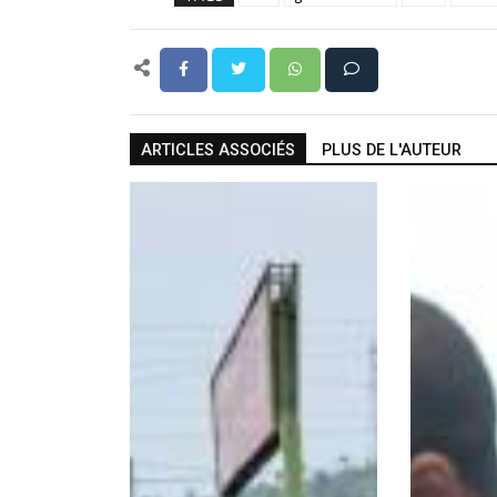
ARTICLES ASSOCIÉS
PLUS DE L'AUTEUR