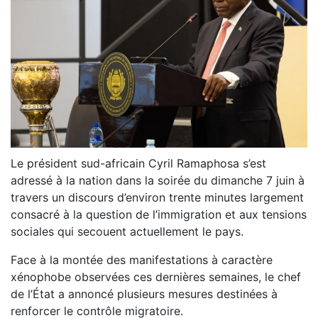
Le président sud-africain Cyril Ramaphosa s’est
adressé à la nation dans la soirée du dimanche 7 juin à
travers un discours d’environ trente minutes largement
consacré à la question de l’immigration et aux tensions
sociales qui secouent actuellement le pays.
Face à la montée des manifestations à caractère
xénophobe observées ces dernières semaines, le chef
de l’État a annoncé plusieurs mesures destinées à
renforcer le contrôle migratoire.