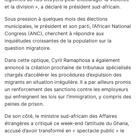
et la division », a déclaré le président sud-africain.
Sous pression à quelques mois des élections
municipales, le président et son parti, l’African National
Congress (ANC), cherchent à répondre aux
inquiétudes croissantes de la population sur la
question migratoire.
Dans cette optique, Cyril Ramaphosa a également
annoncé la création prochaine de tribunaux spécialisés
chargés d’accélérer les procédures d’expulsion des
migrants en situation irrégulière. Il a par ailleurs promis
un renforcement des sanctions contre les employeurs
qui enfreignent les lois sur l’immigration, y compris des
peines de prison.
De son côté, le ministre sud-africain des Affaires
étrangères a critiqué ce week-end l’attitude du Ghana,
accusé d’avoir transformé en « spectacle public » le