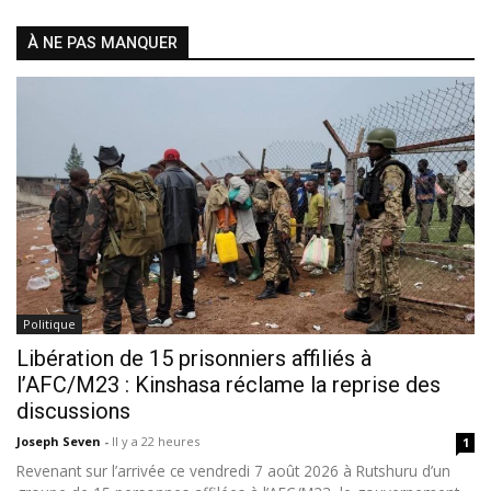
À NE PAS MANQUER
Politique
Libération de 15 prisonniers affiliés à
l’AFC/M23 : Kinshasa réclame la reprise des
discussions
Joseph Seven
-
Il y a 22 heures
1
Revenant sur l’arrivée ce vendredi 7 août 2026 à Rutshuru d’un