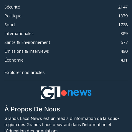
Sécurité
2147
Politique
1879
Sport
1728
Internationales
889
Santé & Environnement
677
Émissions & Interviews
490
Économie
431
Explorer nos articles
À Propos De Nous
Grands Lacs News est un média d'information de la sous-
région des Grands Lacs oeuvrant dans l'information et
l'éducation des populations.