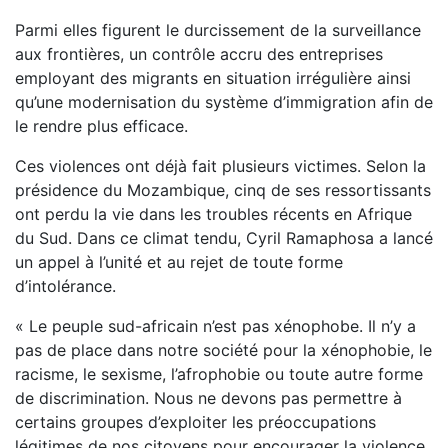
Parmi elles figurent le durcissement de la surveillance
aux frontières, un contrôle accru des entreprises
employant des migrants en situation irrégulière ainsi
qu’une modernisation du système d’immigration afin de
le rendre plus efficace.
Ces violences ont déjà fait plusieurs victimes. Selon la
présidence du Mozambique, cinq de ses ressortissants
ont perdu la vie dans les troubles récents en Afrique
du Sud. Dans ce climat tendu, Cyril Ramaphosa a lancé
un appel à l’unité et au rejet de toute forme
d’intolérance.
« Le peuple sud-africain n’est pas xénophobe. Il n’y a
pas de place dans notre société pour la xénophobie, le
racisme, le sexisme, l’afrophobie ou toute autre forme
de discrimination. Nous ne devons pas permettre à
certains groupes d’exploiter les préoccupations
légitimes de nos citoyens pour encourager la violence