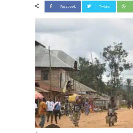
Facebook
Twitter