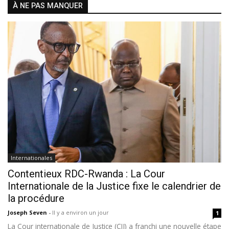
À NE PAS MANQUER
Internationales
Contentieux RDC-Rwanda : La Cour
Internationale de la Justice fixe le calendrier de
la procédure
Joseph Seven
-
Il y a environ un jour
1
La Cour internationale de Justice (CIJ) a franchi une nouvelle étape