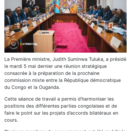
La Première ministre, Judith Suminwa Tuluka, a présidé
le mardi 5 mai dernier une réunion stratégique
consacrée à la préparation de la prochaine
commission mixte entre la République démocratique
du Congo et la Ouganda.
Cette séance de travail a permis d’harmoniser les
positions des différentes parties congolaises et de
faire le point sur les projets d’accords bilatéraux en
cours.