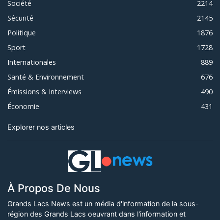
Société
2214
Sécurité
2145
Politique
1876
Sport
1728
Internationales
889
Santé & Environnement
676
Émissions & Interviews
490
Économie
431
Explorer nos articles
À Propos De Nous
Grands Lacs News est un média d'information de la sous-
région des Grands Lacs oeuvrant dans l'information et