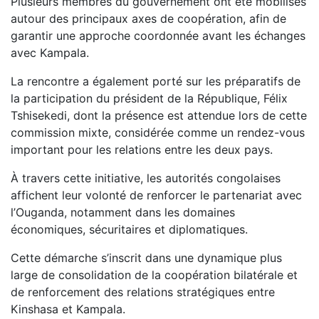
Plusieurs membres du gouvernement ont été mobilisés
autour des principaux axes de coopération, afin de
garantir une approche coordonnée avant les échanges
avec Kampala.
La rencontre a également porté sur les préparatifs de
la participation du président de la République, Félix
Tshisekedi, dont la présence est attendue lors de cette
commission mixte, considérée comme un rendez-vous
important pour les relations entre les deux pays.
À travers cette initiative, les autorités congolaises
affichent leur volonté de renforcer le partenariat avec
l’Ouganda, notamment dans les domaines
économiques, sécuritaires et diplomatiques.
Cette démarche s’inscrit dans une dynamique plus
large de consolidation de la coopération bilatérale et
de renforcement des relations stratégiques entre
Kinshasa et Kampala.