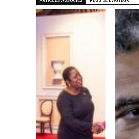
ARTICLES ASSOCIÉS
PLUS DE L'AUTEUR