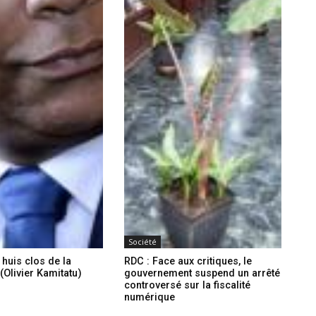
Société
 huis clos de la
RDC : Face aux critiques, le
(Olivier Kamitatu)
gouvernement suspend un arrêté
controversé sur la fiscalité
numérique