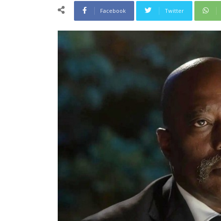
Facebook
Twitter