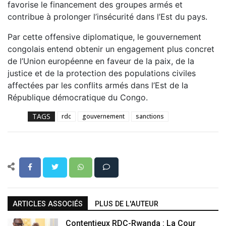
favorise le financement des groupes armés et
contribue à prolonger l’insécurité dans l’Est du pays.
Par cette offensive diplomatique, le gouvernement
congolais entend obtenir un engagement plus concret
de l’Union européenne en faveur de la paix, de la
justice et de la protection des populations civiles
affectées par les conflits armés dans l’Est de la
République démocratique du Congo.
TAGS
rdc
gouvernement
sanctions
ARTICLES ASSOCIÉS
PLUS DE L'AUTEUR
Contentieux RDC-Rwanda : La Cour