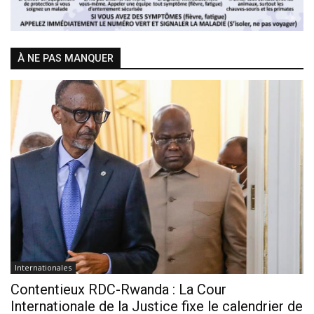
À NE PAS MANQUER
Internationales
Contentieux RDC-Rwanda : La Cour
Internationale de la Justice fixe le calendrier de