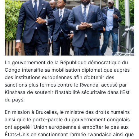
Le gouvernement de la République démocratique du
Congo intensifie sa mobilisation diplomatique auprès
des institutions européennes afin d’obtenir des
sanctions plus fermes contre le Rwanda, accusé par
Kinshasa de soutenir l’instabilité sécuritaire dans l’Est
du pays.
En mission à Bruxelles, le ministre des droits humains
ainsi que le porte-parole du gouvernement congolais
ont appelé l’Union européenne à emboîter le pas aux
États-Unis en sanctionnant l’armée rwandaise ainsi que