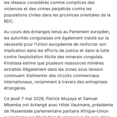
les réseaux considérés comme complices des
violences et des crimes perpétrés contre les
populations civiles dans les provinces orientales de la
RDC.
Au cours des échanges tenus au Parlement européen,
les autorités congolaises ont également insisté sur la
nécessité pour l’Union européenne de renforcer son
implication dans les efforts de justice et dans la lutte
contre l’exploitation illicite des minerais congolais.
Kinshasa estime que plusieurs ressources minières
extraites illégalement dans les zones sous tension
continuent d’alimenter des circuits commerciaux
internationaux, notamment à travers des entreprises
étrangères.
Ce jeudi 7 mai 2026, Patrick Muyaya et Samuel
Mbemba ont échangé avec Hilde Vautmans, présidente
de l’Assemblée parlementaire paritaire Afrique–Union