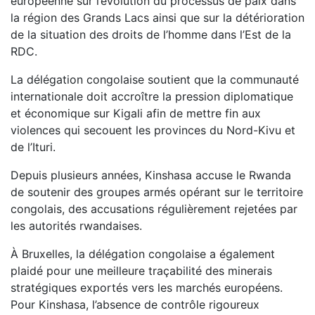
européenne sur l’évolution du processus de paix dans
la région des Grands Lacs ainsi que sur la détérioration
de la situation des droits de l’homme dans l’Est de la
RDC.
La délégation congolaise soutient que la communauté
internationale doit accroître la pression diplomatique
et économique sur Kigali afin de mettre fin aux
violences qui secouent les provinces du Nord-Kivu et
de l’Ituri.
Depuis plusieurs années, Kinshasa accuse le Rwanda
de soutenir des groupes armés opérant sur le territoire
congolais, des accusations régulièrement rejetées par
les autorités rwandaises.
À Bruxelles, la délégation congolaise a également
plaidé pour une meilleure traçabilité des minerais
stratégiques exportés vers les marchés européens.
Pour Kinshasa, l’absence de contrôle rigoureux