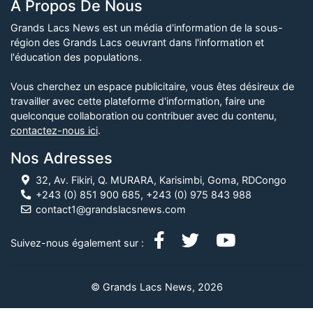
À Propos De Nous
Grands Lacs News est un média d'information de la sous-
région des Grands Lacs oeuvrant dans l'information et
l'éducation des populations.
Vous cherchez un espace publicitaire, vous êtes désireux de
travailler avec cette plateforme d'information, faire une
quelconque collaboration ou contribuer avec du contenu,
contactez-nous ici
.
Nos Adresses
32, Av. Fikiri, Q. MURARA, Karisimbi, Goma, RDCongo
+243 (0) 851 900 685, +243 (0) 975 843 988
contact1@grandslacsnews.com
Suivez-nous également sur :
© Grands Lacs News, 2026