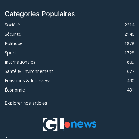
Catégories Populaires
Société
2214
Sécurité
2146
Politique
1878
Sport
1728
Internationales
889
Santé & Environnement
677
Émissions & Interviews
490
Économie
431
Explorer nos articles