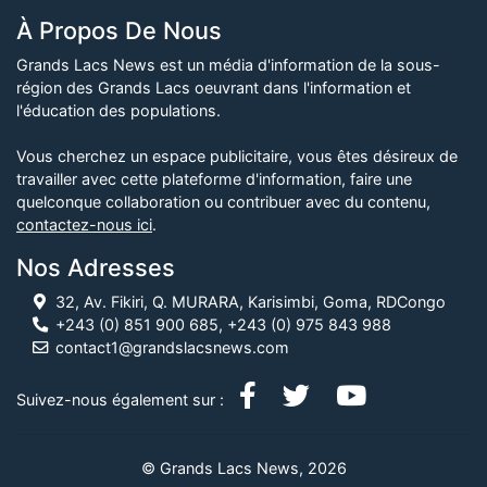
À Propos De Nous
Grands Lacs News est un média d'information de la sous-
région des Grands Lacs oeuvrant dans l'information et
l'éducation des populations.
Vous cherchez un espace publicitaire, vous êtes désireux de
travailler avec cette plateforme d'information, faire une
quelconque collaboration ou contribuer avec du contenu,
contactez-nous ici
.
Nos Adresses
32, Av. Fikiri, Q. MURARA, Karisimbi, Goma, RDCongo
+243 (0) 851 900 685, +243 (0) 975 843 988
contact1@grandslacsnews.com
Suivez-nous également sur :
© Grands Lacs News, 2026