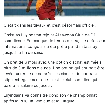
C'était dans les tuyaux et c'est désormais officiel!
Christian Luyindama rejoint Al tawoon Club de D1
saoudienne. En manque de temps de jeu, Le défenseur
international congolais a été prêté par Galatasaray
jusqu'à la fin de saison.
Un prêt de 6 mois avec une option d'achat estimée à
plus de 3 millions d'euros. Une option qui pourrait être
levée au terme de ce prêt. Les clauses du contrant
stipulent également que c'est le club saoudien qui
paiera le salaire du joueur.
Luyindama va connaître donc son 4e championnat
après la RDC, la Belgique et la Turquie.