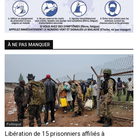
À NE PAS MANQUER
Politique
Libération de 15 prisonniers affiliés à