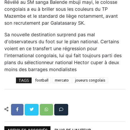
Révélé au SM sanga Balende mbuji mayi, le colosse
congolais a eu à briller sous les couleurs du TP
Mazembe et le standard de liège notamment, avant
son recrutement par Galatasaray SK.
Sa nouvelle destination surprend pas mal
d'observateurs du foot sur le plan national. Certains
voient en ce transfert une régression pour
l'international congolais, lui qui fait toujours parti des
plans du sélectionneur national Hector cuper à deux
moins des barrages mondialistes
TAGS
football
mercato
joueurs congolais