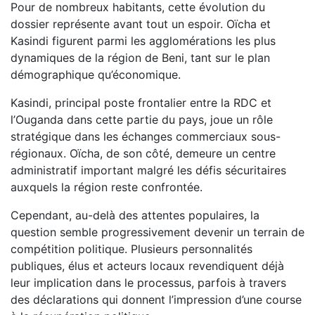
Pour de nombreux habitants, cette évolution du
dossier représente avant tout un espoir. Oïcha et
Kasindi figurent parmi les agglomérations les plus
dynamiques de la région de Beni, tant sur le plan
démographique qu’économique.
Kasindi, principal poste frontalier entre la RDC et
l’Ouganda dans cette partie du pays, joue un rôle
stratégique dans les échanges commerciaux sous-
régionaux. Oïcha, de son côté, demeure un centre
administratif important malgré les défis sécuritaires
auxquels la région reste confrontée.
Cependant, au-delà des attentes populaires, la
question semble progressivement devenir un terrain de
compétition politique. Plusieurs personnalités
publiques, élus et acteurs locaux revendiquent déjà
leur implication dans le processus, parfois à travers
des déclarations qui donnent l’impression d’une course