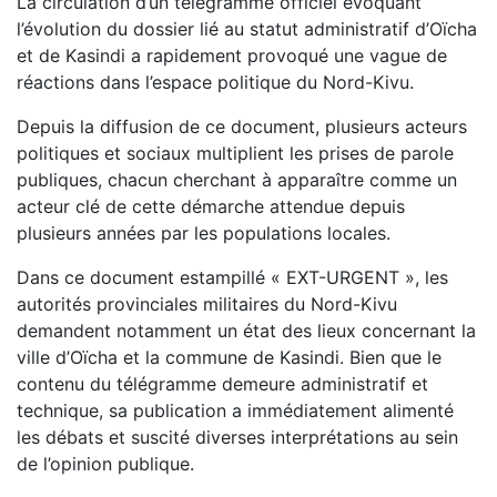
La circulation d’un télégramme officiel évoquant
l’évolution du dossier lié au statut administratif d’Oïcha
et de Kasindi a rapidement provoqué une vague de
réactions dans l’espace politique du Nord-Kivu.
Depuis la diffusion de ce document, plusieurs acteurs
politiques et sociaux multiplient les prises de parole
publiques, chacun cherchant à apparaître comme un
acteur clé de cette démarche attendue depuis
plusieurs années par les populations locales.
Dans ce document estampillé « EXT-URGENT », les
autorités provinciales militaires du Nord-Kivu
demandent notamment un état des lieux concernant la
ville d’Oïcha et la commune de Kasindi. Bien que le
contenu du télégramme demeure administratif et
technique, sa publication a immédiatement alimenté
les débats et suscité diverses interprétations au sein
de l’opinion publique.