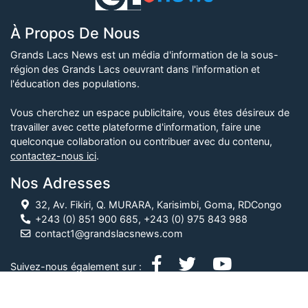
À Propos De Nous
Grands Lacs News est un média d'information de la sous-
région des Grands Lacs oeuvrant dans l'information et
l'éducation des populations.
Vous cherchez un espace publicitaire, vous êtes désireux de
travailler avec cette plateforme d'information, faire une
quelconque collaboration ou contribuer avec du contenu,
contactez-nous ici
.
Nos Adresses
32, Av. Fikiri, Q. MURARA, Karisimbi, Goma, RDCongo
+243 (0) 851 900 685, +243 (0) 975 843 988
contact1@grandslacsnews.com
Suivez-nous également sur :