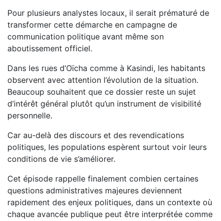
Pour plusieurs analystes locaux, il serait prématuré de
transformer cette démarche en campagne de
communication politique avant même son
aboutissement officiel.
Dans les rues d’Oïcha comme à Kasindi, les habitants
observent avec attention l’évolution de la situation.
Beaucoup souhaitent que ce dossier reste un sujet
d’intérêt général plutôt qu’un instrument de visibilité
personnelle.
Car au-delà des discours et des revendications
politiques, les populations espèrent surtout voir leurs
conditions de vie s’améliorer.
Cet épisode rappelle finalement combien certaines
questions administratives majeures deviennent
rapidement des enjeux politiques, dans un contexte où
chaque avancée publique peut être interprétée comme