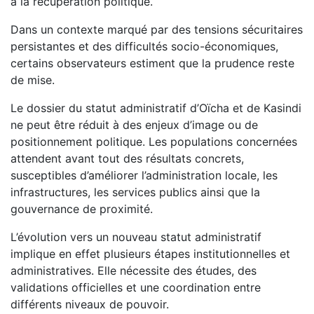
à la récupération politique.
Dans un contexte marqué par des tensions sécuritaires
persistantes et des difficultés socio-économiques,
certains observateurs estiment que la prudence reste
de mise.
Le dossier du statut administratif d’Oïcha et de Kasindi
ne peut être réduit à des enjeux d’image ou de
positionnement politique. Les populations concernées
attendent avant tout des résultats concrets,
susceptibles d’améliorer l’administration locale, les
infrastructures, les services publics ainsi que la
gouvernance de proximité.
L’évolution vers un nouveau statut administratif
implique en effet plusieurs étapes institutionnelles et
administratives. Elle nécessite des études, des
validations officielles et une coordination entre
différents niveaux de pouvoir.