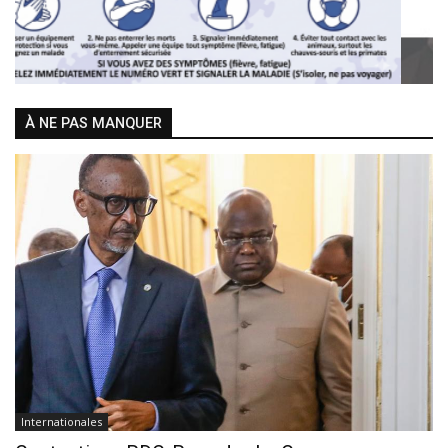
À NE PAS MANQUER
Internationales