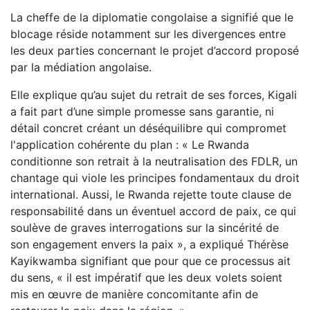
La cheffe de la diplomatie congolaise a signifié que le
blocage réside notamment sur les divergences entre
les deux parties concernant le projet d’accord proposé
par la médiation angolaise.
Elle explique qu’au sujet du retrait de ses forces, Kigali
a fait part d’une simple promesse sans garantie, ni
détail concret créant un déséquilibre qui compromet
l'application cohérente du plan : « Le Rwanda
conditionne son retrait à la neutralisation des FDLR, un
chantage qui viole les principes fondamentaux du droit
international. Aussi, le Rwanda rejette toute clause de
responsabilité dans un éventuel accord de paix, ce qui
soulève de graves interrogations sur la sincérité de
son engagement envers la paix », a expliqué Thérèse
Kayikwamba signifiant que pour que ce processus ait
du sens, « il est impératif que les deux volets soient
mis en œuvre de manière concomitante afin de