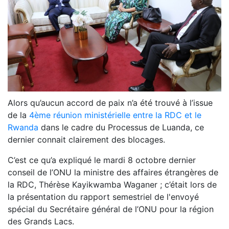
Alors qu’aucun accord de paix n’a été trouvé à l’issue
de la
4ème réunion ministérielle entre la RDC et le
Rwanda
dans le cadre du Processus de Luanda, ce
dernier connait clairement des blocages.
C’est ce qu’a expliqué le mardi 8 octobre dernier
conseil de l’ONU la ministre des affaires étrangères de
la RDC, Thérèse Kayikwamba Waganer ; c’était lors de
la présentation du rapport semestriel de l'envoyé
spécial du Secrétaire général de l’ONU pour la région
des Grands Lacs.