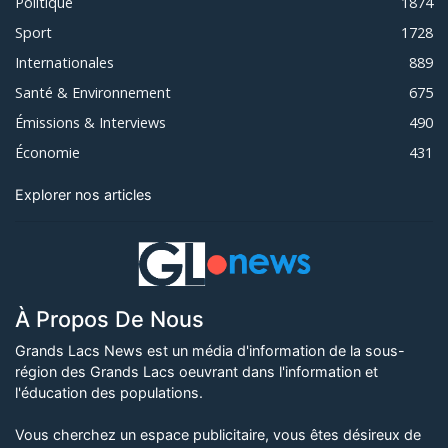
Politique
1874
Sport
1728
Internationales
889
Santé & Environnement
675
Émissions & Interviews
490
Économie
431
Explorer nos articles
À Propos De Nous
Grands Lacs News est un média d'information de la sous-
région des Grands Lacs oeuvrant dans l'information et
l'éducation des populations.
Vous cherchez un espace publicitaire, vous êtes désireux de