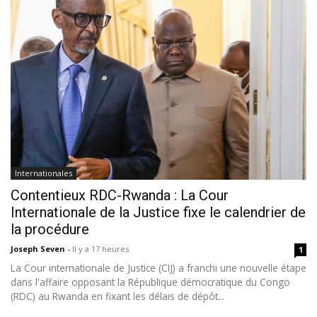
Internationales
Contentieux RDC-Rwanda : La Cour
Internationale de la Justice fixe le calendrier de
la procédure
Joseph Seven
-
Il y a 17 heures
1
La Cour internationale de Justice (CIJ) a franchi une nouvelle étape
dans l'affaire opposant la République démocratique du Congo
(RDC) au Rwanda en fixant les délais de dépôt...