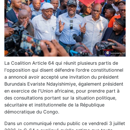
La Coalition Article 64 qui réunit plusieurs partis de
l'opposition qui disent défendre l’ordre constitutionnel
a annoncé avoir accepté une invitation du président
Burundais Evariste Ndayishimiye, également président
en exercice de l'Union africaine, pour prendre part à
des consultations portant sur la situation politique,
sécuritaire et institutionnelle de la République
démocratique du Congo.
Dans un communiqué rendu public ce vendredi 3 juillet