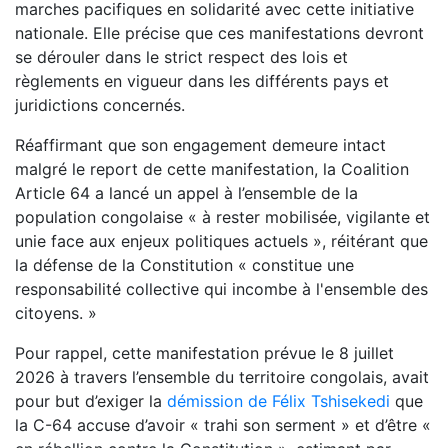
marches pacifiques en solidarité avec cette initiative
nationale. Elle précise que ces manifestations devront
se dérouler dans le strict respect des lois et
règlements en vigueur dans les différents pays et
juridictions concernés.
Réaffirmant que son engagement demeure intact
malgré le report de cette manifestation, la Coalition
Article 64 a lancé un appel à l’ensemble de la
population congolaise « à rester mobilisée, vigilante et
unie face aux enjeux politiques actuels », réitérant que
la défense de la Constitution « constitue une
responsabilité collective qui incombe à l'ensemble des
citoyens. »
Pour rappel, cette manifestation prévue le 8 juillet
2026 à travers l’ensemble du territoire congolais, avait
pour but d’exiger la
démission de Félix Tshisekedi
que
la C-64 accuse d’avoir « trahi son serment » et d’être «