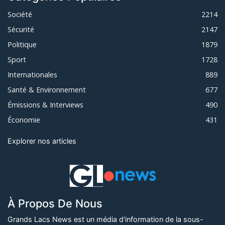
Société
2214
Sécurité
2147
Politique
1879
Sport
1728
Internationales
889
Santé & Environnement
677
Émissions & Interviews
490
Économie
431
Explorer nos articles
À Propos De Nous
Grands Lacs News est un média d'information de la sous-