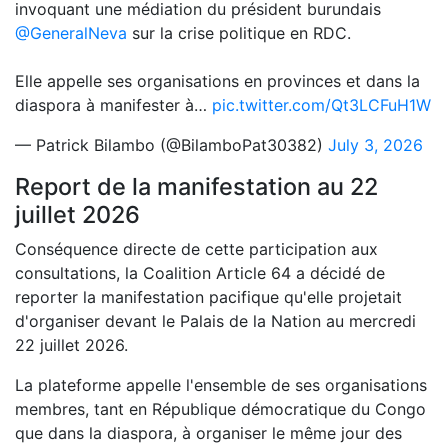
invoquant une médiation du président burundais
@GeneralNeva
sur la crise politique en RDC.
Elle appelle ses organisations en provinces et dans la
diaspora à manifester à…
pic.twitter.com/Qt3LCFuH1W
— Patrick Bilambo (@BilamboPat30382)
July 3, 2026
Report de la manifestation au 22
juillet 2026
Conséquence directe de cette participation aux
consultations, la Coalition Article 64 a décidé de
reporter la manifestation pacifique qu'elle projetait
d'organiser devant le Palais de la Nation au mercredi
22 juillet 2026.
La plateforme appelle l'ensemble de ses organisations
membres, tant en République démocratique du Congo
que dans la diaspora, à organiser le même jour des