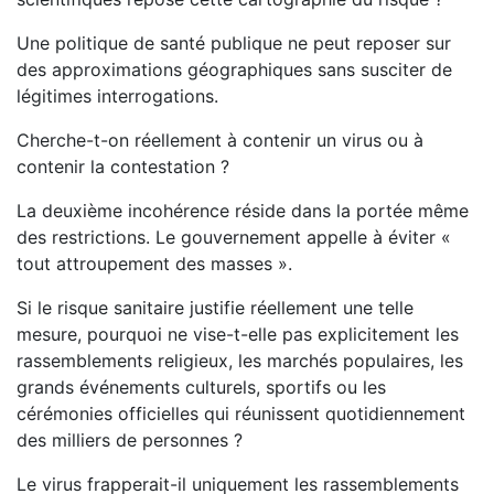
Une politique de santé publique ne peut reposer sur
des approximations géographiques sans susciter de
légitimes interrogations.
Cherche-t-on réellement à contenir un virus ou à
contenir la contestation ?
La deuxième incohérence réside dans la portée même
des restrictions. Le gouvernement appelle à éviter «
tout attroupement des masses ».
Si le risque sanitaire justifie réellement une telle
mesure, pourquoi ne vise-t-elle pas explicitement les
rassemblements religieux, les marchés populaires, les
grands événements culturels, sportifs ou les
cérémonies officielles qui réunissent quotidiennement
des milliers de personnes ?
Le virus frapperait-il uniquement les rassemblements