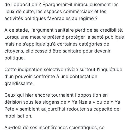
de l'opposition ? Épargnerait-il miraculeusement les
lieux de culte, les espaces commerciaux et les
activités politiques favorables au régime ?
A ce stade, l'argument sanitaire perd de sa crédibilité.
Lorsqu'une mesure prétend protéger la santé publique
mais ne s'applique qu'à certaines catégories de
citoyens, elle cesse d'être sanitaire pour devenir
politique.
Cette indignation sélective révèle surtout l'inquiétude
d'un pouvoir confronté à une contestation
grandissante.
Ceux qui hier encore tournaient l'opposition en
dérision sous les slogans de « Ya Nzala » ou de « Ya
Pete » semblent aujourd'hui redouter sa capacité de
mobilisation.
Au-delà de ses incohérences scientifiques, ce