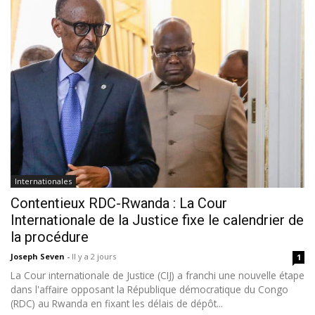
Internationales
Contentieux RDC-Rwanda : La Cour
Internationale de la Justice fixe le calendrier de
la procédure
Joseph Seven
-
Il y a 2 jours
1
La Cour internationale de Justice (CIJ) a franchi une nouvelle étape
dans l'affaire opposant la République démocratique du Congo
(RDC) au Rwanda en fixant les délais de dépôt...