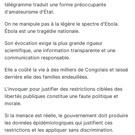
télégramme traduit une forme préoccupante
d'amateurisme d'État.
On ne manipule pas à la légère le spectre d'Ebola.
Ébola est une tragédie nationale.
Son évocation exige la plus grande rigueur
scientifique, une information transparente et une
communication responsable.
Elle a coûté la vie à des milliers de Congolais et laissé
derrière elle des familles endeuillées.
L'invoquer pour justifier des restrictions ciblées des
libertés publiques constitue une faute politique et
morale.
Si la menace est réelle, le gouvernement doit produire
les données épidémiologiques qui justifient ces
restrictions et les appliquer sans discrimination.