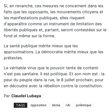
Si, en revanche, ces mesures ne concernent dans les
faits que les opposants, les mouvements citoyens et
les manifestations publiques, elles risquent
d'apparaître comme un instrument de limitation des
libertés publiques et, partant, seront contestées sur le
fond et même sur la forme.
La santé publique mérite mieux que les
approximations. La démocratie mérite mieux que les
prétextes.
Le véritable virus que le pouvoir tente de contenir
n'est pas sanitaire. Il est politique. Et son nom est : la
peur du peuple dans la rue, le 8 juillet prochain, pour
en découdre avec la rébellion contre la constitution.
Par
Claudel Lubaya
TAGS
opposition
ebola
rdc
polémique