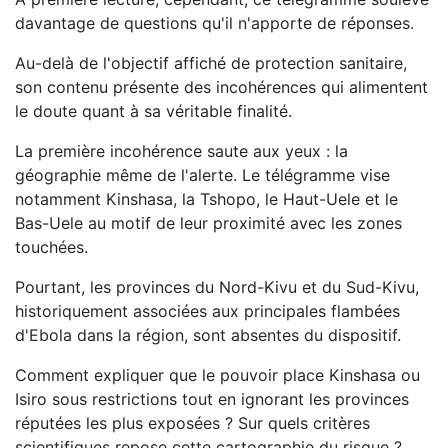
davantage de questions qu'il n'apporte de réponses.
Au-delà de l'objectif affiché de protection sanitaire,
son contenu présente des incohérences qui alimentent
le doute quant à sa véritable finalité.
La première incohérence saute aux yeux : la
géographie même de l'alerte. Le télégramme vise
notamment Kinshasa, la Tshopo, le Haut-Uele et le
Bas-Uele au motif de leur proximité avec les zones
touchées.
Pourtant, les provinces du Nord-Kivu et du Sud-Kivu,
historiquement associées aux principales flambées
d'Ebola dans la région, sont absentes du dispositif.
Comment expliquer que le pouvoir place Kinshasa ou
Isiro sous restrictions tout en ignorant les provinces
réputées les plus exposées ? Sur quels critères
scientifiques repose cette cartographie du risque ?