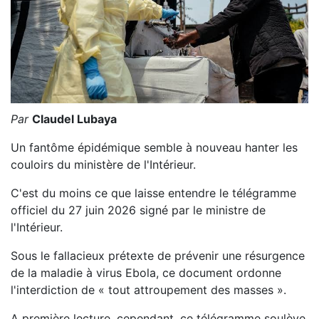
Par
Claudel Lubaya
Un fantôme épidémique semble à nouveau hanter les
couloirs du ministère de l'Intérieur.
C'est du moins ce que laisse entendre le télégramme
officiel du 27 juin 2026 signé par le ministre de
l'Intérieur.
Sous le fallacieux prétexte de prévenir une résurgence
de la maladie à virus Ebola, ce document ordonne
l'interdiction de « tout attroupement des masses ».
A première lecture, cependant, ce télégramme soulève