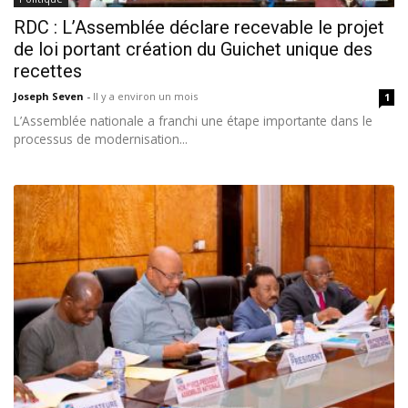
RDC : L’Assemblée déclare recevable le projet
de loi portant création du Guichet unique des
recettes
Joseph Seven
-
Il y a environ un mois
1
L’Assemblée nationale a franchi une étape importante dans le
processus de modernisation...