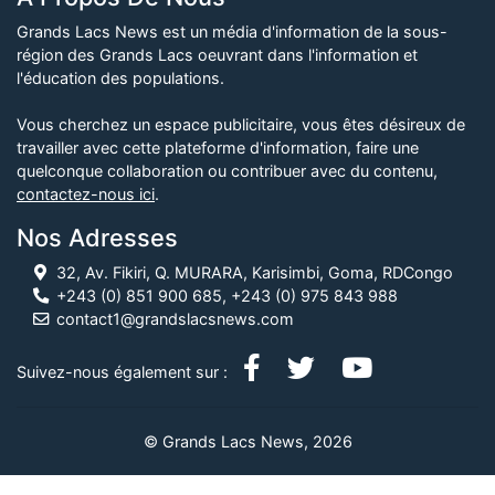
Grands Lacs News est un média d'information de la sous-
région des Grands Lacs oeuvrant dans l'information et
l'éducation des populations.
Vous cherchez un espace publicitaire, vous êtes désireux de
travailler avec cette plateforme d'information, faire une
quelconque collaboration ou contribuer avec du contenu,
contactez-nous ici
.
Nos Adresses
32, Av. Fikiri, Q. MURARA, Karisimbi, Goma, RDCongo
+243 (0) 851 900 685, +243 (0) 975 843 988
contact1@grandslacsnews.com
Suivez-nous également sur :
© Grands Lacs News, 2026