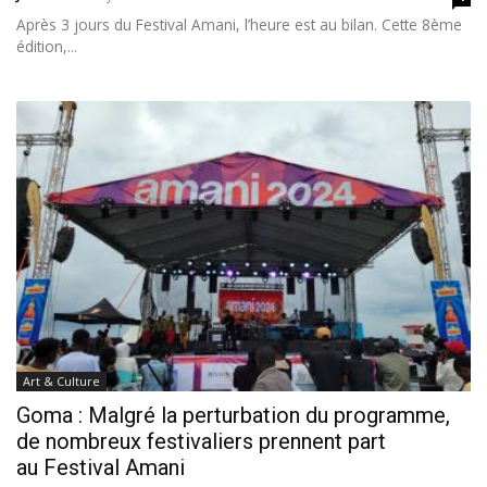
Après 3 jours du Festival Amani, l’heure est au bilan. Cette 8ème
édition,...
Art & Culture
Goma : Malgré la perturbation du programme,
de nombreux festivaliers prennent part
au Festival Amani