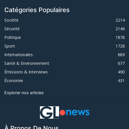
Catégories Populaires
Société
2214
Sécurité
2146
Politique
1878
Sport
1728
Internationales
889
Santé & Environnement
677
Émissions & Interviews
490
Économie
431
Explorer nos articles
À Propos De Nous