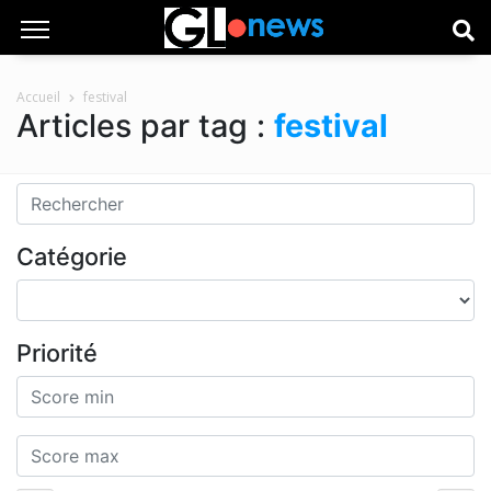
Accueil
festival
Articles par tag :
festival
Catégorie
Priorité