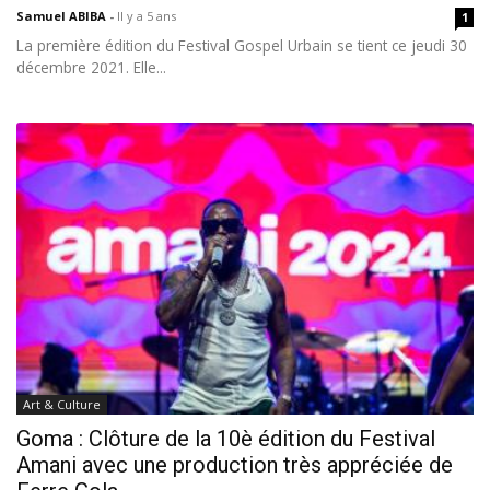
Samuel ABIBA
-
Il y a 5 ans
1
La première édition du Festival Gospel Urbain se tient ce jeudi 30
décembre 2021. Elle...
Art & Culture
Goma : Clôture de la 10è édition du Festival
Amani avec une production très appréciée de