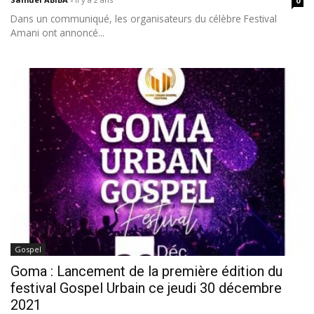
0
Dans un communiqué, les organisateurs du célèbre Festival
Amani ont annoncé...
Gospel
Goma : Lancement de la première édition du
festival Gospel Urbain ce jeudi 30 décembre
2021