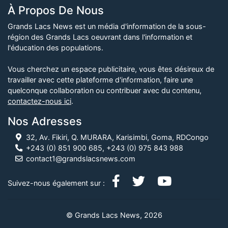
À Propos De Nous
Grands Lacs News est un média d'information de la sous-
région des Grands Lacs oeuvrant dans l'information et
l'éducation des populations.
Vous cherchez un espace publicitaire, vous êtes désireux de
travailler avec cette plateforme d'information, faire une
quelconque collaboration ou contribuer avec du contenu,
contactez-nous ici
.
Nos Adresses
32, Av. Fikiri, Q. MURARA, Karisimbi, Goma, RDCongo
+243 (0) 851 900 685, +243 (0) 975 843 988
contact1@grandslacsnews.com
Suivez-nous également sur :
© Grands Lacs News, 2026