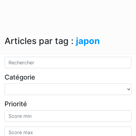
Articles par tag :
japon
Catégorie
Priorité