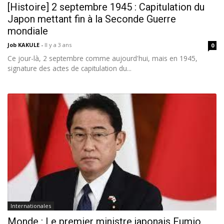
[Histoire] 2 septembre 1945 : Capitulation du
Japon mettant fin à la Seconde Guerre
mondiale
Job KAKULE
-
Il y a 3 ans
0
Ce jour-là, 2 septembre comme aujourd'hui, mais en 1945,
signature des actes de capitulation du...
Internationales
Monde : Le premier ministre japonais Fumio