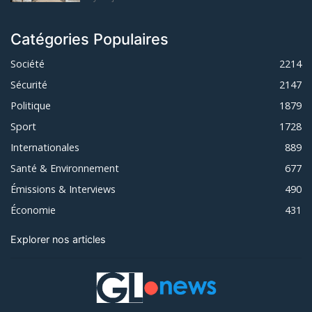
Catégories Populaires
Société
2214
Sécurité
2147
Politique
1879
Sport
1728
Internationales
889
Santé & Environnement
677
Émissions & Interviews
490
Économie
431
Explorer nos articles