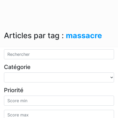
Articles par tag :
massacre
Catégorie
Priorité