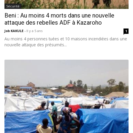
Sécurité
Beni : Au moins 4 morts dans une nouvelle
attaque des rebelles ADF à Kazaroho
Job KAKULE
-
Il y a 5 ans
1
Au moins 4 personnes tuées et 10 maisons incendiées dans une
nouvelle attaque des présumés...