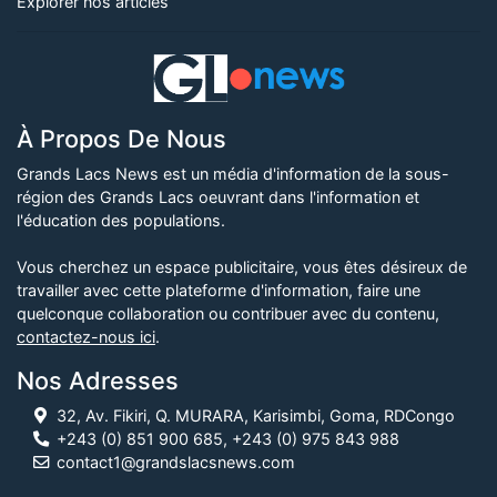
Explorer nos articles
À Propos De Nous
Grands Lacs News est un média d'information de la sous-
région des Grands Lacs oeuvrant dans l'information et
l'éducation des populations.
Vous cherchez un espace publicitaire, vous êtes désireux de
travailler avec cette plateforme d'information, faire une
quelconque collaboration ou contribuer avec du contenu,
contactez-nous ici
.
Nos Adresses
32, Av. Fikiri, Q. MURARA, Karisimbi, Goma, RDCongo
+243 (0) 851 900 685, +243 (0) 975 843 988
contact1@grandslacsnews.com