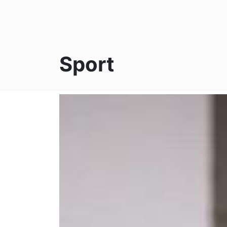
Sport