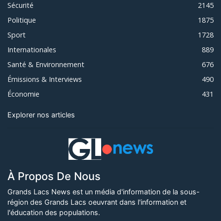
Sécurité
2145
Politique
1875
Sport
1728
Internationales
889
Santé & Environnement
676
Émissions & Interviews
490
Économie
431
Explorer nos articles
À Propos De Nous
Grands Lacs News est un média d'information de la sous-
région des Grands Lacs oeuvrant dans l'information et
l'éducation des populations.