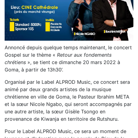
Annoncé depuis quelque temps maintenant, le concert
Gospel sur le thème «
Retour aux fondements
chrétiens
», se tient ce dimanche 20 mars 2022 à
Goma, à partir de 13h30’.
Organisé par le Label ALPROD Music, ce concert sera
animé par deux grands artistes de la musique
chrétienne en ville de Goma, le Pasteur Ibrahim META
et la sœur Nicole Ngabo, qui seront accompagnés par
une autre artiste, la sœur Gisèle Tsongo en
provenance de Kiwanja en territoire de Rutshuru.
Pour le Label ALPROD Music, ce sera un moment de