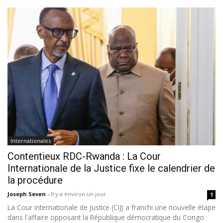
Internationales
Contentieux RDC-Rwanda : La Cour
Internationale de la Justice fixe le calendrier de
la procédure
Joseph Seven
-
Il y a environ un jour
1
La Cour internationale de Justice (CIJ) a franchi une nouvelle étape
dans l'affaire opposant la République démocratique du Congo