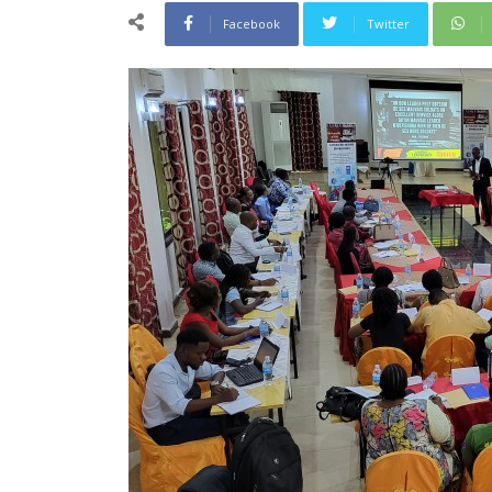
Facebook
Twitter