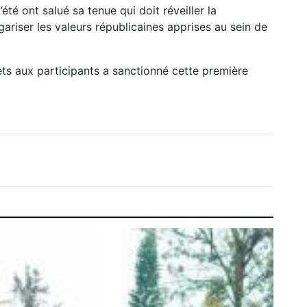
’été ont salué sa tenue qui doit réveiller la
ariser les valeurs républicaines apprises au sein de
s aux participants a sanctionné cette première