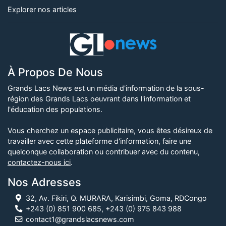
Explorer nos articles
À Propos De Nous
Grands Lacs News est un média d'information de la sous-
région des Grands Lacs oeuvrant dans l'information et
l'éducation des populations.
Vous cherchez un espace publicitaire, vous êtes désireux de
travailler avec cette plateforme d'information, faire une
quelconque collaboration ou contribuer avec du contenu,
contactez-nous ici
.
Nos Adresses
32, Av. Fikiri, Q. MURARA, Karisimbi, Goma, RDCongo
+243 (0) 851 900 685, +243 (0) 975 843 988
contact1@grandslacsnews.com