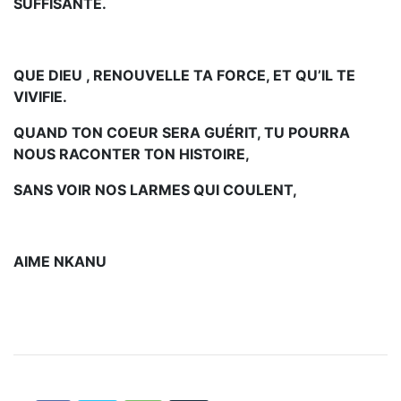
SUFFISANTE.
QUE DIEU , RENOUVELLE TA FORCE, ET QU’IL TE
VIVIFIE.
QUAND TON COEUR SERA GUÉRIT, TU POURRA
NOUS RACONTER TON HISTOIRE,
SANS VOIR NOS LARMES QUI COULENT,
AIME NKANU