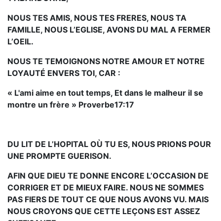
NOUS TES AMIS, NOUS TES FRERES, NOUS TA
FAMILLE, NOUS L’EGLISE, AVONS DU MAL A FERMER
L’OEIL.
NOUS TE TEMOIGNONS NOTRE AMOUR ET NOTRE
LOYAUTÉ ENVERS TOI, CAR :
« L'ami aime en tout temps, Et dans le malheur il se
montre un frère » Proverbe17:17
DU LIT DE L’HOPITAL OÙ TU ES, NOUS PRIONS POUR
UNE PROMPTE GUERISON.
AFIN QUE DIEU TE DONNE ENCORE L’OCCASION DE
CORRIGER ET DE MIEUX FAIRE. NOUS NE SOMMES
PAS FIERS DE TOUT CE QUE NOUS AVONS VU. MAIS
NOUS CROYONS QUE CETTE LEÇONS EST ASSEZ