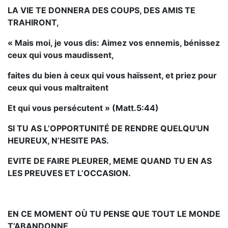
LA VIE TE DONNERA DES COUPS, DES AMIS TE
TRAHIRONT,
« Mais moi, je vous dis: Aimez vos ennemis, bénissez
ceux qui vous maudissent,
faites du bien à ceux qui vous haïssent, et priez pour
ceux qui vous maltraitent
Et qui vous persécutent » (Matt.5:44)
SI TU AS L’OPPORTUNITÉ DE RENDRE QUELQU'UN
HEUREUX, N’HESITE PAS.
EVITE DE FAIRE PLEURER, MEME QUAND TU EN AS
LES PREUVES ET L’OCCASION.
EN CE MOMENT OÙ TU PENSE QUE TOUT LE MONDE
T’ABANDONNE,