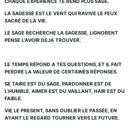
CHAQUE EXPERIENCE TE REND PLUS SAGE.
LA SAGESSE EST LE VENT QUI RAVIVE LE FEUX
SACRÉ DE LA VIE.
LE SAGE RECHERCHE LA SAGESSE, LIGNORENT
PENSE L’AVOIR DEJA TROUVER.
LE TEMPS RÉPOND A TES QUESTIONS, ET IL FAIT
PERDRE LA VALEUR DE CERTAINES RÉPONSES.
SE TAIRE EST DU SAGE, PARDONNER EST DE
L’HUMBLE, AIMER EST DU VAILLANT, HAIR EST DU
FAIBLE.
VIE LE PRESENT, SANS OUBLIER LE PASSÉE, EN
AYANT LE REGARD TOURNER VERS LE FUTURE.