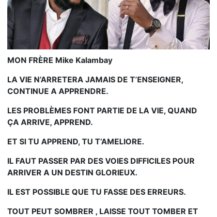
MON FRÈRE Mike Kalambay
LA VIE N’ARRETERA JAMAIS DE T’ENSEIGNER,
CONTINUE A APPRENDRE.
LES PROBLÈMES FONT PARTIE DE LA VIE, QUAND
ÇA ARRIVE, APPREND.
ET SI TU APPREND, TU T’AMELIORE.
IL FAUT PASSER PAR DES VOIES DIFFICILES POUR
ARRIVER A UN DESTIN GLORIEUX.
IL EST POSSIBLE QUE TU FASSE DES ERREURS.
TOUT PEUT SOMBRER , LAISSE TOUT TOMBER ET