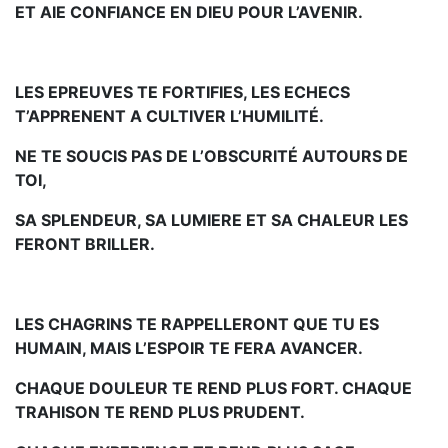
ET AIE CONFIANCE EN DIEU POUR L’AVENIR.
LES EPREUVES TE FORTIFIES, LES ECHECS
T’APPRENENT A CULTIVER L’HUMILITÉ.
NE TE SOUCIS PAS DE L’OBSCURITÉ AUTOURS DE
TOI,
SA SPLENDEUR, SA LUMIERE ET SA CHALEUR LES
FERONT BRILLER.
LES CHAGRINS TE RAPPELLERONT QUE TU ES
HUMAIN, MAIS L’ESPOIR TE FERA AVANCER.
CHAQUE DOULEUR TE REND PLUS FORT. CHAQUE
TRAHISON TE REND PLUS PRUDENT.