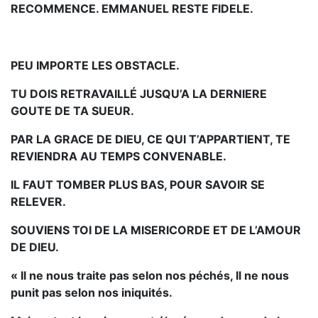
RECOMMENCE. EMMANUEL RESTE FIDELE.
PEU IMPORTE LES OBSTACLE.
TU DOIS RETRAVAILLÉ JUSQU’A LA DERNIERE
GOUTE DE TA SUEUR.
PAR LA GRACE DE DIEU, CE QUI T’APPARTIENT, TE
REVIENDRA AU TEMPS CONVENABLE.
IL FAUT TOMBER PLUS BAS, POUR SAVOIR SE
RELEVER.
SOUVIENS TOI DE LA MISERICORDE ET DE L’AMOUR
DE DIEU.
« Il ne nous traite pas selon nos péchés, Il ne nous
punit pas selon nos iniquités.