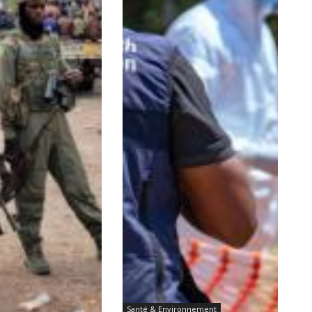
Santé & Environnement