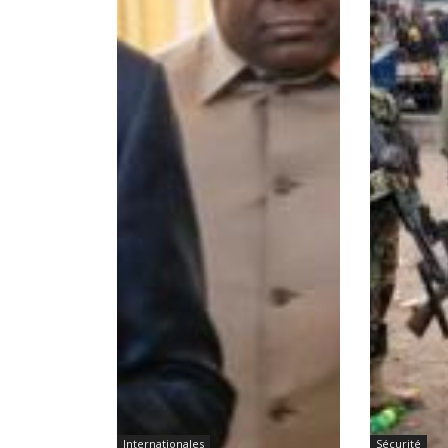
Internationales
Sécurité