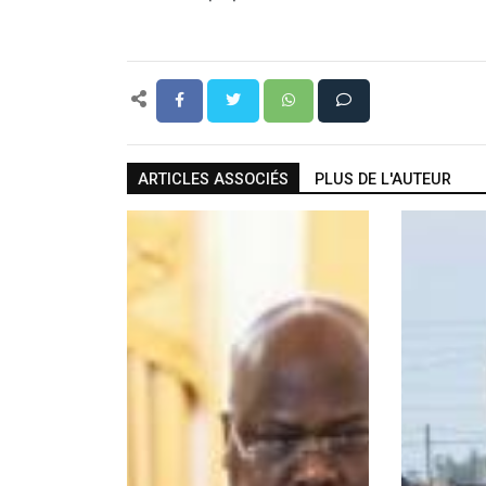
ARTICLES ASSOCIÉS
PLUS DE L'AUTEUR