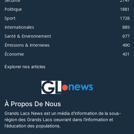
Sécurité
2147
Politique
1881
Sport
1728
Internationales
889
Santé & Environnement
677
Émissions & Interviews
490
Économie
431
Explorer nos articles
À Propos De Nous
Grands Lacs News est un média d'information de la sous-
région des Grands Lacs oeuvrant dans l'information et
l'éducation des populations.