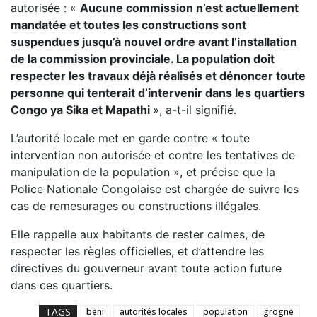
autorisée : «
Aucune commission n’est actuellement
mandatée et toutes les constructions sont
suspendues jusqu’à nouvel ordre avant l’installation
de la commission provinciale. La population doit
respecter les travaux déjà réalisés et dénoncer toute
personne qui tenterait d’intervenir dans les quartiers
Congo ya Sika et Mapathi
», a-t-il signifié.
L’autorité locale met en garde contre « toute
intervention non autorisée et contre les tentatives de
manipulation de la population », et précise que la
Police Nationale Congolaise est chargée de suivre les
cas de remesurages ou constructions illégales.
Elle rappelle aux habitants de rester calmes, de
respecter les règles officielles, et d’attendre les
directives du gouverneur avant toute action future
dans ces quartiers.
TAGS
beni
autorités locales
population
grogne