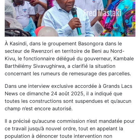
À Kasindi, dans le groupement Basongora dans le
secteur de Rwenzori en territoire de Beni au Nord-
Kivu, le fonctionnaire délégué du gouverneur, Kambale
Barthélémy Sivavughirwa, a clarifié la situation
concernant les rumeurs de remesurage des parcelles.
Dans une interview exclusive accordée à Grands Lacs
News ce dimanche 24 août 2025, il a indiqué que
toutes les constructions sont suspendues et qu’aucun
champ n’est encore autorisé.
Il a précisé qu’aucune commission n’est mandatée pour
ce travail jusqu’à nouvel ordre, tout en appelant la
population à dénoncer toute intervention non