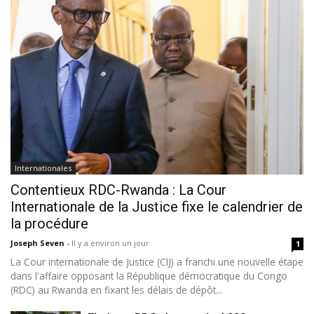
Internationales
Contentieux RDC-Rwanda : La Cour
Internationale de la Justice fixe le calendrier de
la procédure
Joseph Seven
-
Il y a environ un jour
1
La Cour internationale de Justice (CIJ) a franchi une nouvelle étape
dans l'affaire opposant la République démocratique du Congo
(RDC) au Rwanda en fixant les délais de dépôt...