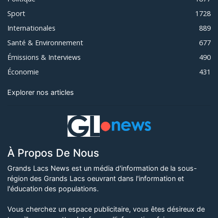
Sport
1728
Internationales
889
Santé & Environnement
677
Émissions & Interviews
490
Économie
431
Explorer nos articles
À Propos De Nous
Grands Lacs News est un média d'information de la sous-
région des Grands Lacs oeuvrant dans l'information et
l'éducation des populations.
Vous cherchez un espace publicitaire, vous êtes désireux de