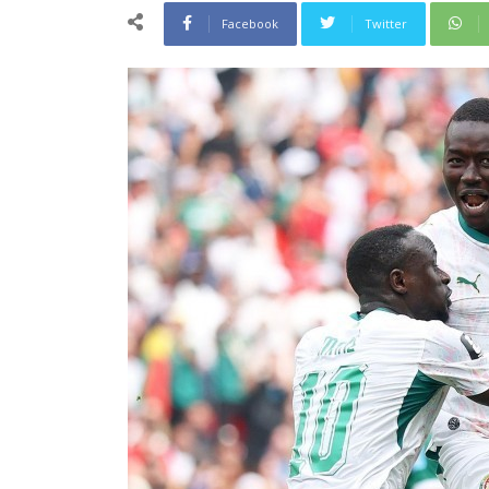
Facebook
Twitter