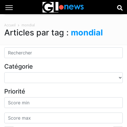
Accueil
mondial
Articles par tag :
mondial
Catégorie
Priorité