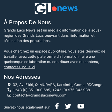
À Propos De Nous
Grands Lacs News est un média d'information de la sous-
région des Grands Lacs oeuvrant dans l'information et
l'éducation des populations.
Vous cherchez un espace publicitaire, vous êtes désireux de
travailler avec cette plateforme d'information, faire une
quelconque collaboration ou contribuer avec du contenu,
contactez-nous ici
.
Nos Adresses
32, Av. Fikiri, Q. MURARA, Karisimbi, Goma, RDCongo
+243 (0) 851 900 685, +243 (0) 975 843 988
contact1@grandslacsnews.com
Suivez-nous également sur :