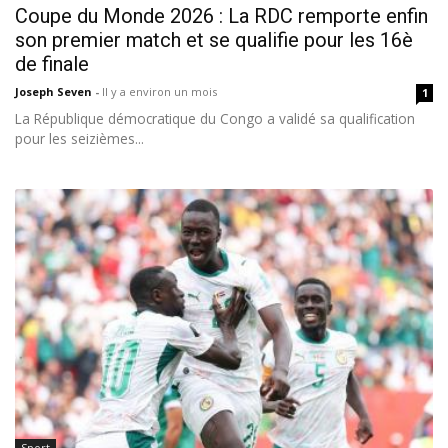
Coupe du Monde 2026 : La RDC remporte enfin
son premier match et se qualifie pour les 16è
de finale
Joseph Seven
-
Il y a environ un mois
1
La République démocratique du Congo a validé sa qualification
pour les seizièmes...
Sport