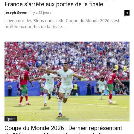
France s'arrête aux portes de la finale
Joseph Seven
-
Il y a 23 jours
1
L'aventure des Bleus dans cette Coupe du Monde 2026 s'est
arrêtée aux portes de la finale....
Sport
Coupe du Monde 2026 : Dernier représentant