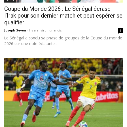
Coupe du Monde 2026 : Le Sénégal écrase
l’Irak pour son dernier match et peut espérer se
qualifier
Joseph Seven
-
Il y a environ un mois
1
Le Sénégal a conclu sa phase de groupes de la Coupe du monde
2026 sur une note éclatante...