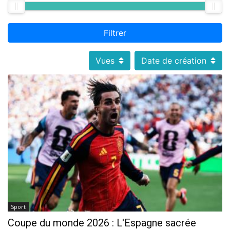
Filtrer
Vues
Date de création
Sport
Coupe du monde 2026 : L'Espagne sacrée