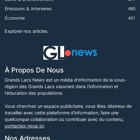
Émissions & Interviews
490
Économie
431
Explorer nos articles
À Propos De Nous
Grands Lacs News est un média d'information de la sous-
région des Grands Lacs oeuvrant dans l'information et
l'éducation des populations.
Vous cherchez un espace publicitaire, vous êtes désireux de
travailler avec cette plateforme d'information, faire une
quelconque collaboration ou contribuer avec du contenu,
contactez-nous ici
.
Nos Adresses