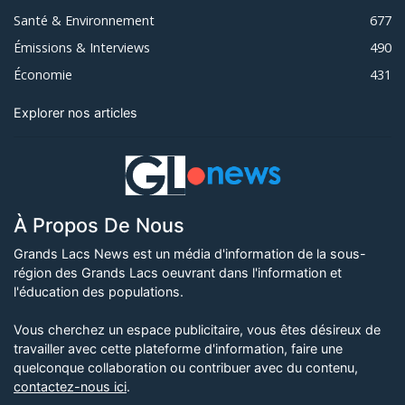
Santé & Environnement
677
Émissions & Interviews
490
Économie
431
Explorer nos articles
À Propos De Nous
Grands Lacs News est un média d'information de la sous-
région des Grands Lacs oeuvrant dans l'information et
l'éducation des populations.
Vous cherchez un espace publicitaire, vous êtes désireux de
travailler avec cette plateforme d'information, faire une
quelconque collaboration ou contribuer avec du contenu,
contactez-nous ici
.