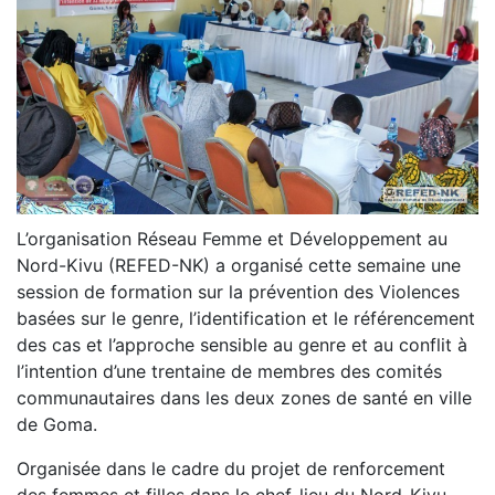
L’organisation Réseau Femme et Développement au
Nord-Kivu (REFED-NK) a organisé cette semaine une
session de formation sur la prévention des Violences
basées sur le genre, l’identification et le référencement
des cas et l’approche sensible au genre et au conflit à
l’intention d’une trentaine de membres des comités
communautaires dans les deux zones de santé en ville
de Goma.
Organisée dans le cadre du projet de renforcement