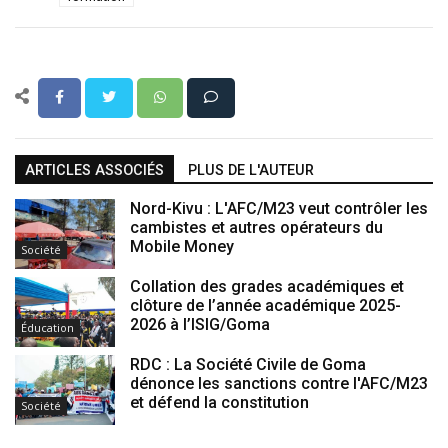
ARTICLES ASSOCIÉS
PLUS DE L'AUTEUR
Nord-Kivu : L'AFC/M23 veut contrôler les
cambistes et autres opérateurs du
Mobile Money
Société
Collation des grades académiques et
clôture de l’année académique 2025-
2026 à l’ISIG/Goma
Éducation
RDC : La Société Civile de Goma
dénonce les sanctions contre l'AFC/M23
et défend la constitution
Société