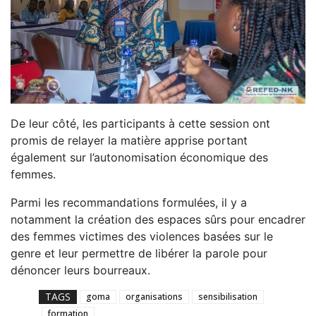
De leur côté, les participants à cette session ont
promis de relayer la matière apprise portant
également sur l’autonomisation économique des
femmes.
Parmi les recommandations formulées, il y a
notamment la création des espaces sûrs pour encadrer
des femmes victimes des violences basées sur le
genre et leur permettre de libérer la parole pour
dénoncer leurs bourreaux.
TAGS
goma
organisations
sensibilisation
formation