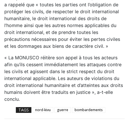
a rappelé que « toutes les parties ont l’obligation de
protéger les civils, de respecter le droit international
humanitaire, le droit international des droits de
l’homme ainsi que les autres normes applicables du
droit international, et de prendre toutes les
précautions nécessaires pour éviter les pertes civiles
et les dommages aux biens de caractère civil. »
« La MONUSCO réitère son appel à tous les acteurs
afin qu’ils cessent immédiatement les attaques contre
les civils et agissent dans le strict respect du droit
international applicable. Les auteurs de violations du
droit international humanitaire et d’atteintes aux droits
humains doivent être traduits en justice », a-t-elle
conclu.
TAGS
nord-kivu
guerre
bombardements