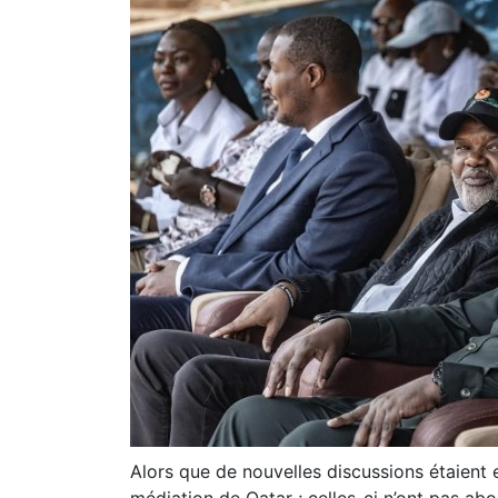
Alors que de nouvelles discussions étaient