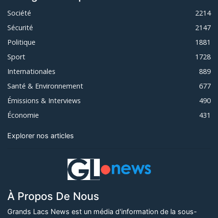
Société
2214
Sécurité
2147
Politique
1881
Sport
1728
Internationales
889
Santé & Environnement
677
Émissions & Interviews
490
Économie
431
Explorer nos articles
À Propos De Nous
Grands Lacs News est un média d'information de la sous-