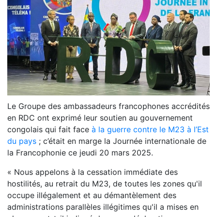
Le Groupe des ambassadeurs francophones accrédités
en RDC ont exprimé leur soutien au gouvernement
congolais qui fait face
à la guerre contre le M23 à l’Est
du pays
; c’était en marge la Journée internationale de
la Francophonie ce jeudi 20 mars 2025.
« Nous appelons à la cessation immédiate des
hostilités, au retrait du M23, de toutes les zones qu'il
occupe illégalement et au démantèlement des
administrations parallèles illégitimes qu'il a mises en