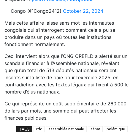
— Congo (@Congo2412)
October 22, 2024
Mais cette affaire laisse sans mot les internautes
congolais qui s’interrogent comment cela a pu se
produire dans un pays où toutes les institutions
fonctionnent normalement.
Ceci intervient alors que l’ONG CREFLD a alerté sur un
scandale financier à l’Assemblée nationale, révélant
que qu’un total de 513 députés nationaux seraient
inscrits sur la liste de paie pour l’exercice 2025, en
contradiction avec les textes légaux qui fixent à 500 le
nombre d’élus nationaux.
Ce qui représente un coût supplémentaire de 260.000
dollars par mois, une somme qui peut affecter les
finances publiques.
TAGS
rdc
assemblée nationale
sénat
polémique