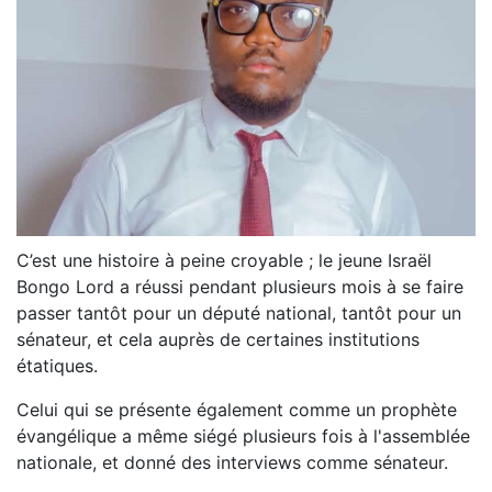
C’est une histoire à peine croyable ; le jeune Israël
Bongo Lord a réussi pendant plusieurs mois à se faire
passer tantôt pour un député national, tantôt pour un
sénateur, et cela auprès de certaines institutions
étatiques.
Celui qui se présente également comme un prophète
évangélique a même siégé plusieurs fois à l'assemblée
nationale, et donné des interviews comme sénateur.