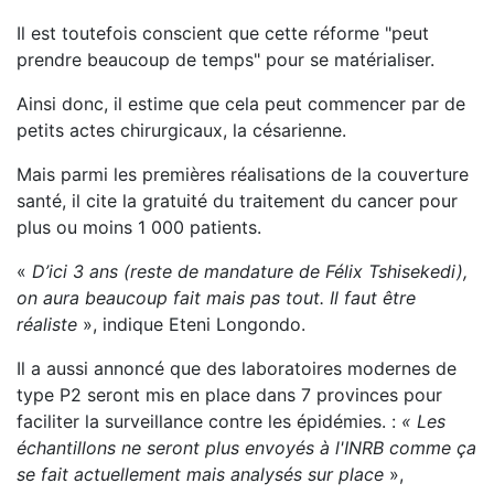
Il est toutefois conscient que cette réforme "peut
prendre beaucoup de temps" pour se matérialiser.
Ainsi donc, il estime que cela peut commencer par de
petits actes chirurgicaux, la césarienne.
Mais parmi les premières réalisations de la couverture
santé, il cite la gratuité du traitement du cancer pour
plus ou moins 1 000 patients.
«
D’ici 3 ans (reste de mandature de Félix Tshisekedi),
on aura beaucoup fait mais pas tout. Il faut être
réaliste
», indique Eteni Longondo.
Il a aussi annoncé que des laboratoires modernes de
type P2 seront mis en place dans 7 provinces pour
faciliter la surveillance contre les épidémies. :
« Les
échantillons ne seront plus envoyés à l'INRB comme ça
se fait actuellement mais analysés sur place
»,