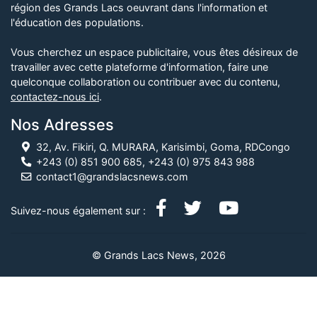
région des Grands Lacs oeuvrant dans l'information et
l'éducation des populations.
Vous cherchez un espace publicitaire, vous êtes désireux de
travailler avec cette plateforme d'information, faire une
quelconque collaboration ou contribuer avec du contenu,
contactez-nous ici
.
Nos Adresses
32, Av. Fikiri, Q. MURARA, Karisimbi, Goma, RDCongo
+243 (0) 851 900 685, +243 (0) 975 843 988
contact1@grandslacsnews.com
Suivez-nous également sur :
© Grands Lacs News, 2026