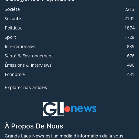
Société
2213
Sécurité
2145
Politique
1874
Sport
1728
Internationales
889
Santé & Environnement
676
Émissions & Interviews
490
Économie
431
Explorer nos articles
À Propos De Nous
Grands Lacs News est un média d'information de la sous-