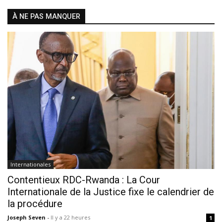
À NE PAS MANQUER
Internationales
Contentieux RDC-Rwanda : La Cour
Internationale de la Justice fixe le calendrier de
la procédure
Joseph Seven
-
Il y a 22 heures
1