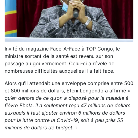
Invité du magazine Face-A-Face à TOP Congo, le
ministre sortant de la santé est revenu sur son
passage au gouvernement. Celui-ci a révélé de
nombreuses difficultés auxquelles il a fait face.
Alors qu'il attendait une enveloppe comprise entre 500
et 800 millions de dollars, Eteni Longondo a affirmé «
qu’en dehors de ce qu’on a disposé pour la maladie à
fièvre Ebola, il a seulement reçu 47 millions de dollars
auxquels il faut ajouter environ 6 millions de dollars
pour la lutte contre la Covid-19
,
soit à peu près 55
millions de dollars de budget.
»