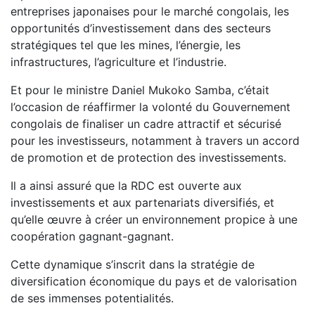
entreprises japonaises pour le marché congolais, les
opportunités d’investissement dans des secteurs
stratégiques tel que les mines, l’énergie, les
infrastructures, l’agriculture et l’industrie.
Et pour le ministre Daniel Mukoko Samba, c’était
l’occasion de réaffirmer la volonté du Gouvernement
congolais de finaliser un cadre attractif et sécurisé
pour les investisseurs, notamment à travers un accord
de promotion et de protection des investissements.
Il a ainsi assuré que la RDC est ouverte aux
investissements et aux partenariats diversifiés, et
qu’elle œuvre à créer un environnement propice à une
coopération gagnant-gagnant.
Cette dynamique s’inscrit dans la stratégie de
diversification économique du pays et de valorisation
de ses immenses potentialités.