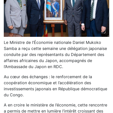
Le Ministre de l’Économie nationale Daniel Mukoko
Samba a reçu cette semaine une délégation japonaise
conduite par des représentants du Département des
affaires africaines du Japon, accompagnés de
l’Ambassade du Japon en RDC.
Au cœur des échanges : le renforcement de la
coopération économique et l’accélération des
investissements japonais en République démocratique
du Congo.
A en croire le ministère de l’économie, cette rencontre
a permis de mettre en lumière l’intérêt croissant des