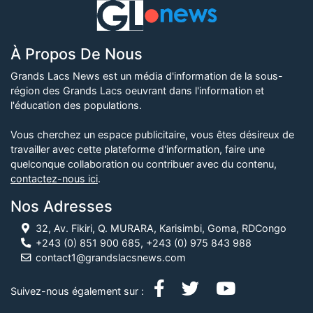
À Propos De Nous
Grands Lacs News est un média d'information de la sous-
région des Grands Lacs oeuvrant dans l'information et
l'éducation des populations.
Vous cherchez un espace publicitaire, vous êtes désireux de
travailler avec cette plateforme d'information, faire une
quelconque collaboration ou contribuer avec du contenu,
contactez-nous ici
.
Nos Adresses
32, Av. Fikiri, Q. MURARA, Karisimbi, Goma, RDCongo
+243 (0) 851 900 685, +243 (0) 975 843 988
contact1@grandslacsnews.com
Suivez-nous également sur :