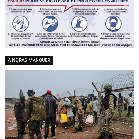
Previous
Next
À NE PAS MANQUER