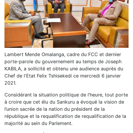
Lambert Mende Omalanga, cadre du FCC et dernier
porte-parole du gouvernement au temps de Joseph
KABILA, a sollicité et obtenu une audience auprès du
Chef de l'Etat Felix Tshisekedi ce mercredi 6 janvier
2021.
Considérant la situation politique de l’heure, tout porte
à croire que cet élu du Sankuru a évoqué la vision de
l’union sacrée de la nation du président de la
république et la requalification de requalification de la
majorité au sein du Parlement.