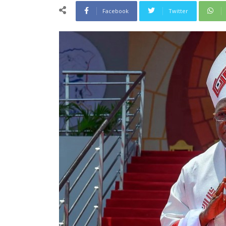
Facebook
Twitter