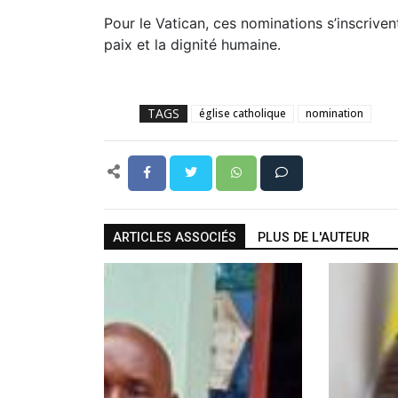
Pour le Vatican, ces nominations s’inscrivent
paix et la dignité humaine.
TAGS
église catholique
nomination
ARTICLES ASSOCIÉS
PLUS DE L'AUTEUR