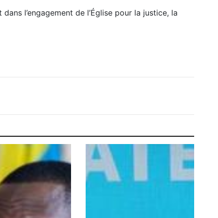
 dans l’engagement de l’Église pour la justice, la