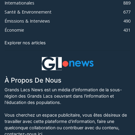
Internationales
889
Santé & Environnement
677
Émissions & Interviews
490
Économie
431
Explorer nos articles
À Propos De Nous
Grands Lacs News est un média d'information de la sous-
région des Grands Lacs oeuvrant dans l'information et
l'éducation des populations.
Vous cherchez un espace publicitaire, vous êtes désireux de
travailler avec cette plateforme d'information, faire une
quelconque collaboration ou contribuer avec du contenu,
contactez-nous ici
.