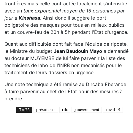
frontières mais celle contractée localement s'intensifie
avec un
taux exponentiel moyen de 15 personnes par
jour à
Kinshasa
. Ainsi donc il suggère le port
obligatoire des masques pour tous en milieux publics
et un couvre-feu de 20h à 5h pendant l'État d'urgence.
Quant aux difficultés dont fait face l'équipe de riposte,
le Ministre du budget
Jean Baudouin Mayo
a demandé
au docteur MUYEMBE de lui faire parvenir la liste des
techniciens de labo de l'INRB non mécanisés pour le
traitement de leurs dossiers en urgence.
Une note technique a été remise au Dircaba Eberande
à faire parvenir au chef de l'État pour des mesures à
prendre.
TAGS
présidence
rdc
gouvernement
covid-19