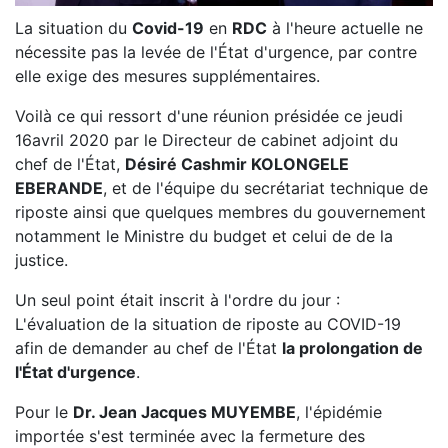
La situation du
Covid-19
en
RDC
à l'heure actuelle ne
nécessite pas la levée de l'État d'urgence, par contre
elle exige des mesures supplémentaires.
Voilà ce qui ressort d'une réunion présidée ce jeudi
16avril 2020 par le Directeur de cabinet adjoint du
chef de l'État,
Désiré Cashmir KOLONGELE
EBERANDE
, et de l'équipe du secrétariat technique de
riposte ainsi que quelques membres du gouvernement
notamment le Ministre du budget et celui de de la
justice.
Un seul point était inscrit à l'ordre du jour :
L'évaluation de la situation de riposte au COVID-19
afin de demander au chef de l'État
la prolongation de
l'État d'urgence
.
Pour le
Dr. Jean Jacques MUYEMBE
, l'épidémie
importée s'est terminée avec la fermeture des