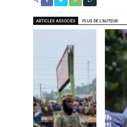
ARTICLES ASSOCIÉS
PLUS DE L'AUTEUR