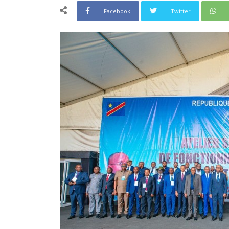
Facebook
Twitter