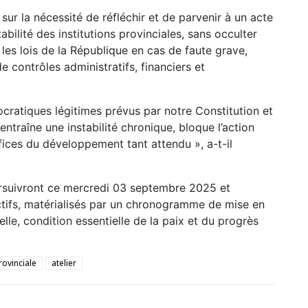
é sur la nécessité de réfléchir et de parvenir à un acte
abilité des institutions provinciales, sans occulter
 les lois de la République en cas de faute grave,
 contrôles administratifs, financiers et
cratiques légitimes prévus par notre Constitution et
entraîne une instabilité chronique, bloque l’action
ices du développement tant attendu », a-t-il
ursuivront ce mercredi 03 septembre 2025 et
tifs, matérialisés par un chronogramme de mise en
nelle, condition essentielle de la paix et du progrès
ovinciale
atelier