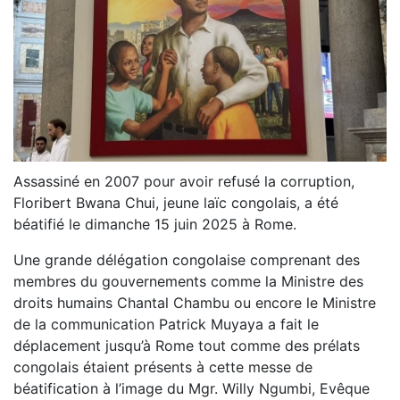
Assassiné en 2007 pour avoir refusé la corruption,
Floribert Bwana Chui, jeune laïc congolais, a été
béatifié le dimanche 15 juin 2025 à Rome.
Une grande délégation congolaise comprenant des
membres du gouvernements comme la Ministre des
droits humains Chantal Chambu ou encore le Ministre
de la communication Patrick Muyaya a fait le
déplacement jusqu’à Rome tout comme des prélats
congolais étaient présents à cette messe de
béatification à l’image du Mgr. Willy Ngumbi, Evêque