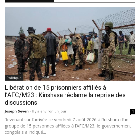
Politique
Libération de 15 prisonniers affiliés à
l’AFC/M23 : Kinshasa réclame la reprise des
discussions
Joseph Seven
-
Il y a environ un jour
1
Revenant sur l’arrivée ce vendredi 7 août 2026 à Rutshuru d’un
groupe de 15 personnes affilées à l’AFC/M23, le gouvernement
congolais a indiqué...