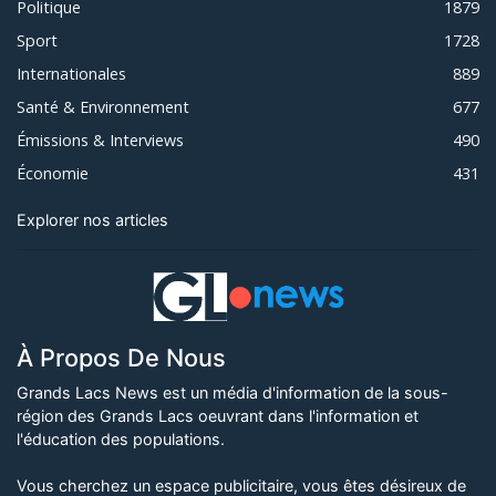
Politique
1879
Sport
1728
Internationales
889
Santé & Environnement
677
Émissions & Interviews
490
Économie
431
Explorer nos articles
À Propos De Nous
Grands Lacs News est un média d'information de la sous-
région des Grands Lacs oeuvrant dans l'information et
l'éducation des populations.
Vous cherchez un espace publicitaire, vous êtes désireux de