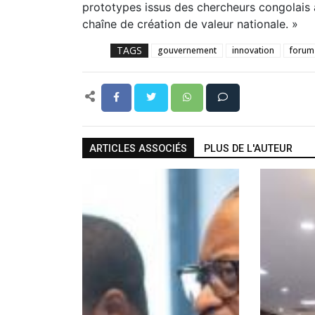
prototypes issus des chercheurs congolais a
chaîne de création de valeur nationale. »
TAGS
gouvernement
innovation
forum
ARTICLES ASSOCIÉS
PLUS DE L'AUTEUR