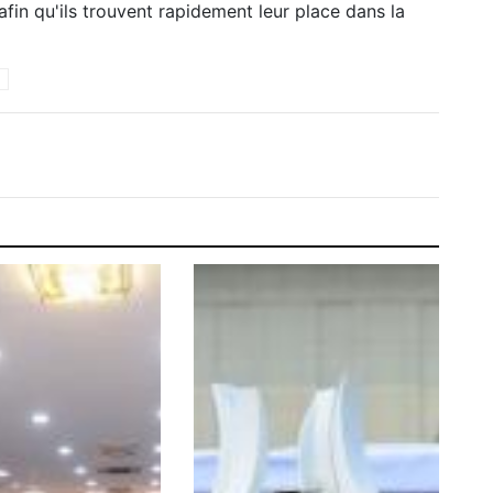
fin qu'ils trouvent rapidement leur place dans la