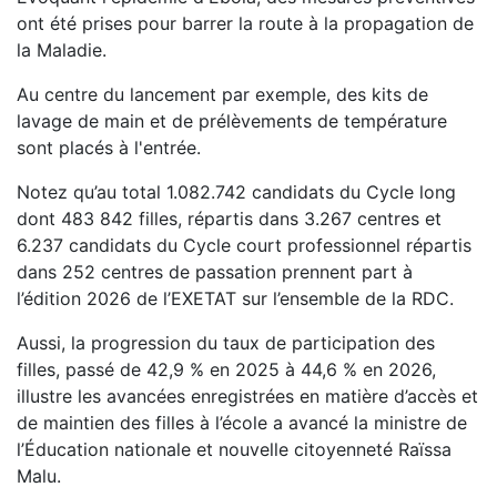
ont été prises pour barrer la route à la propagation de
la Maladie.
Au centre du lancement par exemple, des kits de
lavage de main et de prélèvements de température
sont placés à l'entrée.
Notez qu’au total 1.082.742 candidats du Cycle long
dont 483 842 filles, répartis dans 3.267 centres et
6.237 candidats du Cycle court professionnel répartis
dans 252 centres de passation prennent part à
l’édition 2026 de l’EXETAT sur l’ensemble de la RDC.
Aussi, la progression du taux de participation des
filles, passé de 42,9 % en 2025 à 44,6 % en 2026,
illustre les avancées enregistrées en matière d’accès et
de maintien des filles à l’école a avancé la ministre de
l’Éducation nationale et nouvelle citoyenneté Raïssa
Malu.