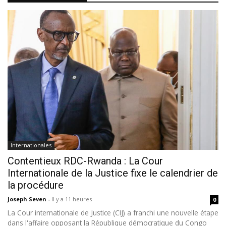
Internationales
Contentieux RDC-Rwanda : La Cour
Internationale de la Justice fixe le calendrier de
la procédure
Joseph Seven
-
Il y a 11 heures
0
La Cour internationale de Justice (CIJ) a franchi une nouvelle étape
dans l'affaire opposant la République démocratique du Congo