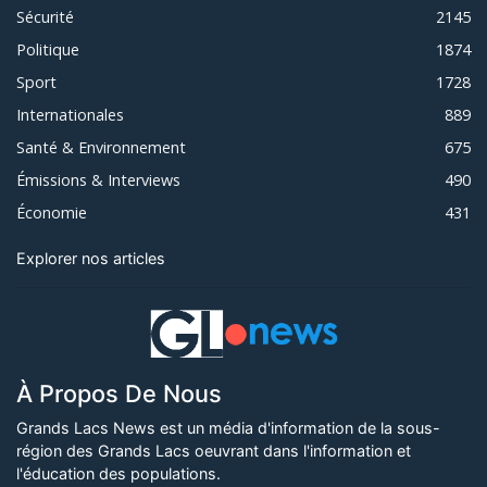
Sécurité
2145
Politique
1874
Sport
1728
Internationales
889
Santé & Environnement
675
Émissions & Interviews
490
Économie
431
Explorer nos articles
À Propos De Nous
Grands Lacs News est un média d'information de la sous-
région des Grands Lacs oeuvrant dans l'information et
l'éducation des populations.