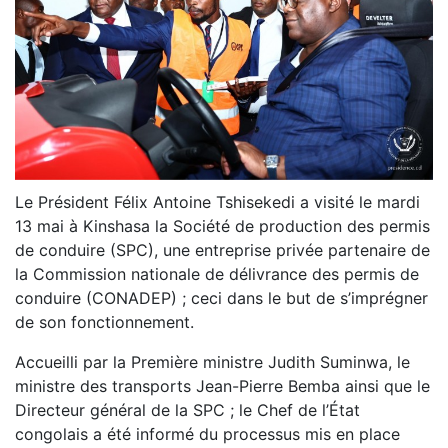
Le Président Félix Antoine Tshisekedi a visité le mardi
13 mai à Kinshasa la Société de production des permis
de conduire (SPC), une entreprise privée partenaire de
la Commission nationale de délivrance des permis de
conduire (CONADEP) ; ceci dans le but de s’imprégner
de son fonctionnement.
Accueilli par la Première ministre Judith Suminwa, le
ministre des transports Jean-Pierre Bemba ainsi que le
Directeur général de la SPC ; le Chef de l’État
congolais a été informé du processus mis en place