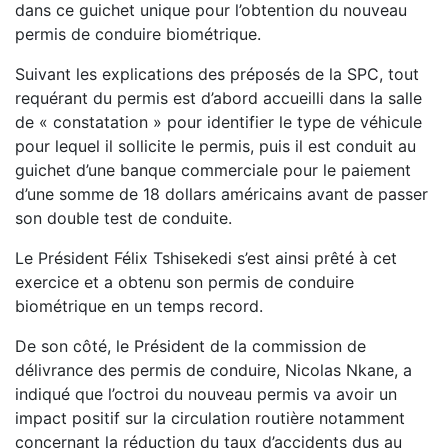
dans ce guichet unique pour l’obtention du nouveau
permis de conduire biométrique.
Suivant les explications des préposés de la SPC, tout
requérant du permis est d’abord accueilli dans la salle
de « constatation » pour identifier le type de véhicule
pour lequel il sollicite le permis, puis il est conduit au
guichet d’une banque commerciale pour le paiement
d’une somme de 18 dollars américains avant de passer
son double test de conduite.
Le Président Félix Tshisekedi s’est ainsi prêté à cet
exercice et a obtenu son permis de conduire
biométrique en un temps record.
De son côté, le Président de la commission de
délivrance des permis de conduire, Nicolas Nkane, a
indiqué que l’octroi du nouveau permis va avoir un
impact positif sur la circulation routière notamment
concernant la réduction du taux d’accidents dus au