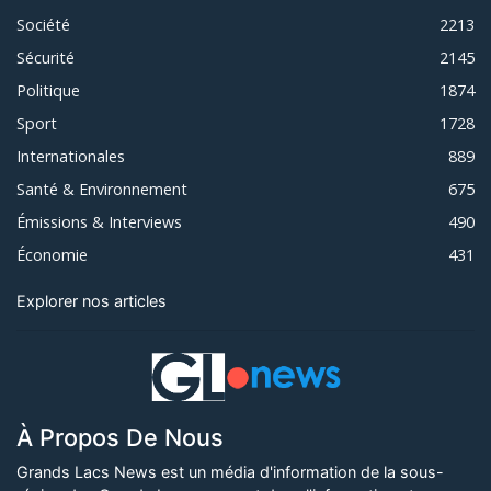
Société
2213
Sécurité
2145
Politique
1874
Sport
1728
Internationales
889
Santé & Environnement
675
Émissions & Interviews
490
Économie
431
Explorer nos articles
À Propos De Nous
Grands Lacs News est un média d'information de la sous-