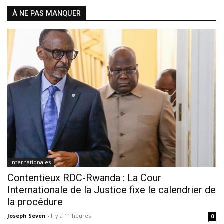
À NE PAS MANQUER
Internationales
Contentieux RDC-Rwanda : La Cour
Internationale de la Justice fixe le calendrier de
la procédure
Joseph Seven
-
Il y a 11 heures
0