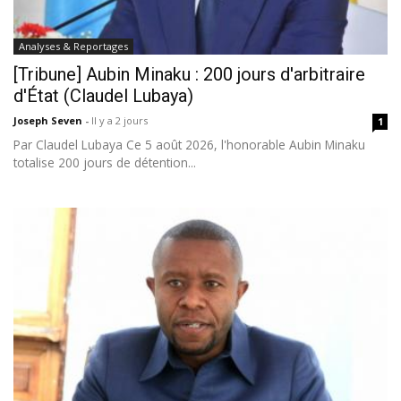
Analyses & Reportages
[Tribune] Aubin Minaku : 200 jours d'arbitraire
d'État (Claudel Lubaya)
Joseph Seven
-
Il y a 2 jours
1
Par Claudel Lubaya Ce 5 août 2026, l'honorable Aubin Minaku
totalise 200 jours de détention...