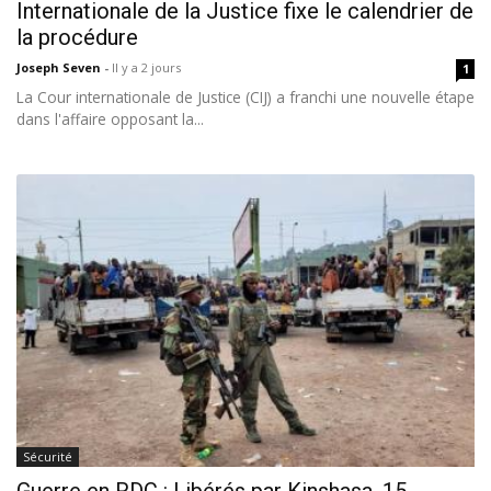
Internationale de la Justice fixe le calendrier de
la procédure
Joseph Seven
-
Il y a 2 jours
1
La Cour internationale de Justice (CIJ) a franchi une nouvelle étape
dans l'affaire opposant la...
Sécurité