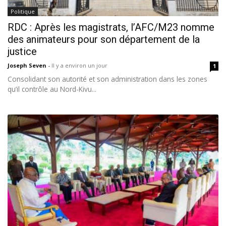
Politique
RDC : Après les magistrats, l’AFC/M23 nomme
des animateurs pour son département de la
justice
Joseph Seven
-
Il y a environ un jour
1
Consolidant son autorité et son administration dans les zones
qu’il contrôle au Nord-Kivu...