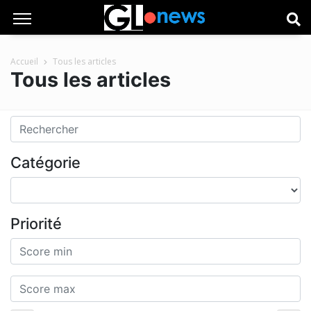
Accueil
Tous les articles
Tous les articles
Catégorie
Priorité