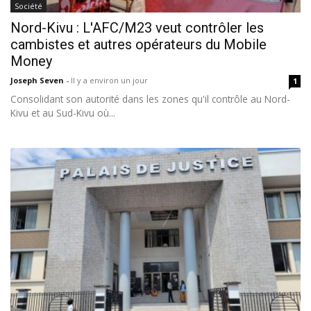
Société
Nord-Kivu : L'AFC/M23 veut contrôler les
cambistes et autres opérateurs du Mobile
Money
Joseph Seven
-
Il y a environ un jour
1
Consolidant son autorité dans les zones qu'il contrôle au Nord-
Kivu et au Sud-Kivu où...