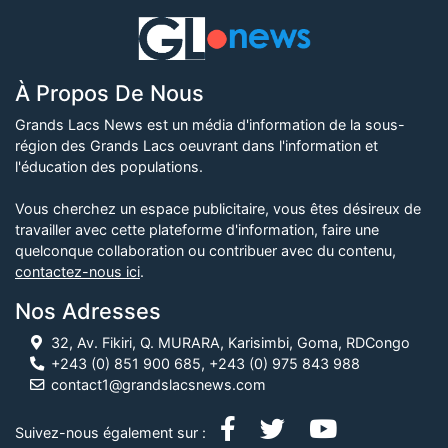
À Propos De Nous
Grands Lacs News est un média d'information de la sous-
région des Grands Lacs oeuvrant dans l'information et
l'éducation des populations.
Vous cherchez un espace publicitaire, vous êtes désireux de
travailler avec cette plateforme d'information, faire une
quelconque collaboration ou contribuer avec du contenu,
contactez-nous ici
.
Nos Adresses
32, Av. Fikiri, Q. MURARA, Karisimbi, Goma, RDCongo
+243 (0) 851 900 685, +243 (0) 975 843 988
contact1@grandslacsnews.com
Suivez-nous également sur :