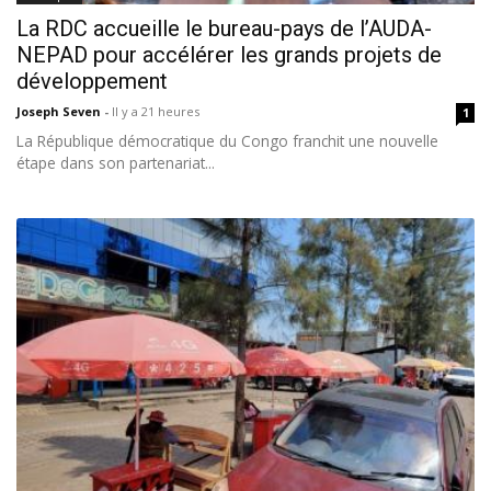
La RDC accueille le bureau-pays de l’AUDA-
NEPAD pour accélérer les grands projets de
développement
Joseph Seven
-
Il y a 21 heures
1
La République démocratique du Congo franchit une nouvelle
étape dans son partenariat...