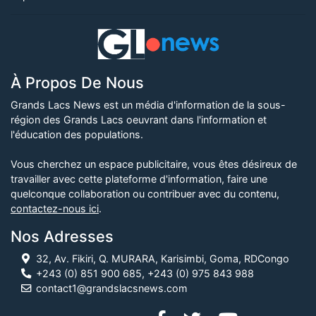
À Propos De Nous
Grands Lacs News est un média d'information de la sous-
région des Grands Lacs oeuvrant dans l'information et
l'éducation des populations.
Vous cherchez un espace publicitaire, vous êtes désireux de
travailler avec cette plateforme d'information, faire une
quelconque collaboration ou contribuer avec du contenu,
contactez-nous ici
.
Nos Adresses
32, Av. Fikiri, Q. MURARA, Karisimbi, Goma, RDCongo
+243 (0) 851 900 685, +243 (0) 975 843 988
contact1@grandslacsnews.com