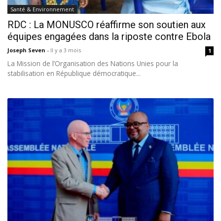
Santé & Environnement
RDC : La MONUSCO réaffirme son soutien aux
équipes engagées dans la riposte contre Ebola
Joseph Seven
-
Il y a 3 mois
1
La Mission de l’Organisation des Nations Unies pour la
stabilisation en République démocratique...