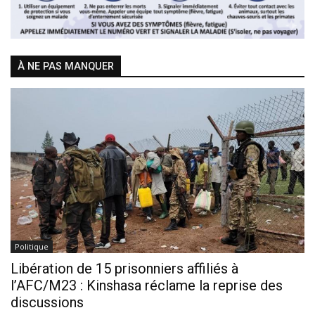
À NE PAS MANQUER
Politique
Libération de 15 prisonniers affiliés à
l’AFC/M23 : Kinshasa réclame la reprise des
discussions