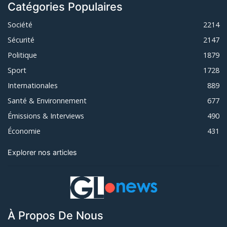
Catégories Populaires
Société
2214
Sécurité
2147
Politique
1879
Sport
1728
Internationales
889
Santé & Environnement
677
Émissions & Interviews
490
Économie
431
Explorer nos articles
À Propos De Nous