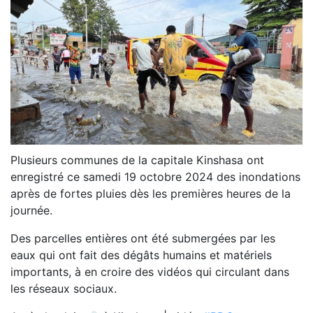
Plusieurs communes de la capitale Kinshasa ont
enregistré ce samedi 19 octobre 2024 des inondations
après de fortes pluies dès les premières heures de la
journée.
Des parcelles entières ont été submergées par les
eaux qui ont fait des dégâts humains et matériels
importants, à en croire des vidéos qui circulant dans
les réseaux sociaux.