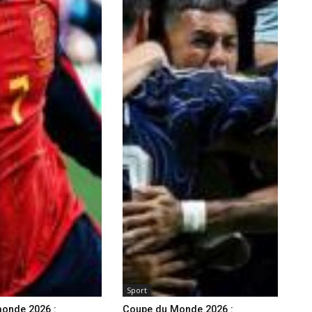
Sport
onde 2026 :
Coupe du Monde 2026 :