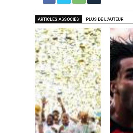
ARTICLES ASSOCIÉS
PLUS DE L'AUTEUR